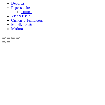
Deportes
Espectáculos
Cultura
Vida y Estilo
Ciencia y Tecnología
Mundial 2026
Maduro