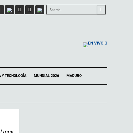
EN VIVO
A Y TECNOLOGÍA
MUNDIAL 2026
MADURO
ol muy