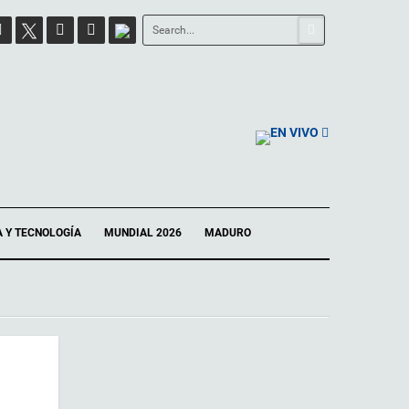
EN VIVO
A Y TECNOLOGÍA
MUNDIAL 2026
MADURO