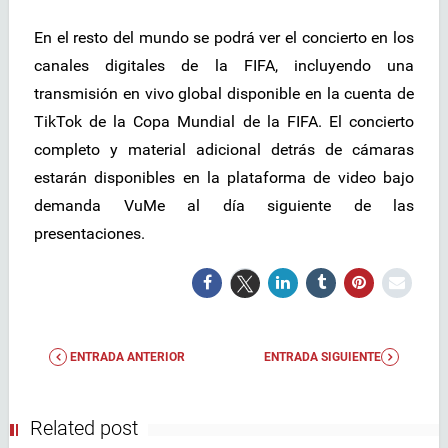
En el resto del mundo se podrá ver el concierto en los
canales digitales de la FIFA, incluyendo una
transmisión en vivo global disponible en la cuenta de
TikTok de la Copa Mundial de la FIFA. El concierto
completo y material adicional detrás de cámaras
estarán disponibles en la plataforma de video bajo
demanda VuMe al día siguiente de las
presentaciones.
ENTRADA ANTERIOR
ENTRADA SIGUIENTE
Related post