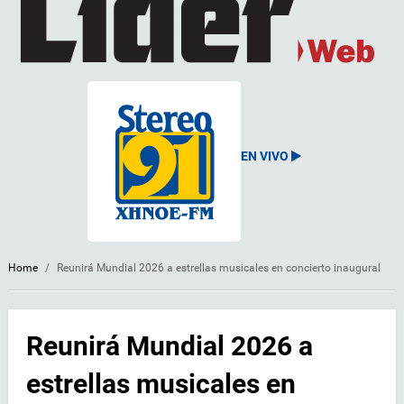
EN VIVO
Home
/
Reunirá Mundial 2026 a estrellas musicales en concierto inaugural
Reunirá Mundial 2026 a
estrellas musicales en