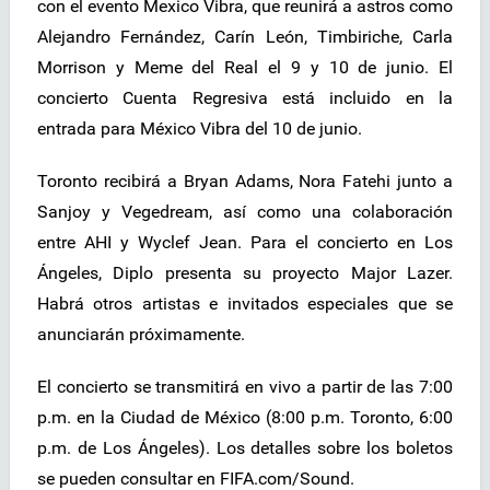
con el evento Mexico Vibra, que reunirá a astros como
Alejandro Fernández, Carín León, Timbiriche, Carla
Morrison y Meme del Real el 9 y 10 de junio. El
concierto Cuenta Regresiva está incluido en la
entrada para México Vibra del 10 de junio.
Toronto recibirá a Bryan Adams, Nora Fatehi junto a
Sanjoy y Vegedream, así como una colaboración
entre AHI y Wyclef Jean. Para el concierto en Los
Ángeles, Diplo presenta su proyecto Major Lazer.
Habrá otros artistas e invitados especiales que se
anunciarán próximamente.
El concierto se transmitirá en vivo a partir de las 7:00
p.m. en la Ciudad de México (8:00 p.m. Toronto, 6:00
p.m. de Los Ángeles). Los detalles sobre los boletos
se pueden consultar en FIFA.com/Sound.