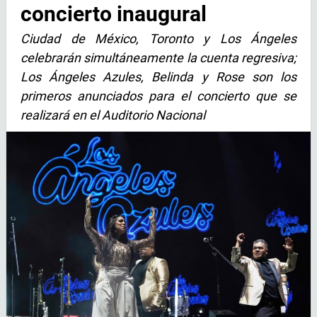
concierto inaugural
Ciudad de México, Toronto y Los Ángeles
celebrarán simultáneamente la cuenta regresiva;
Los Ángeles Azules, Belinda y Rose son los
primeros anunciados para el concierto que se
realizará en el Auditorio Nacional