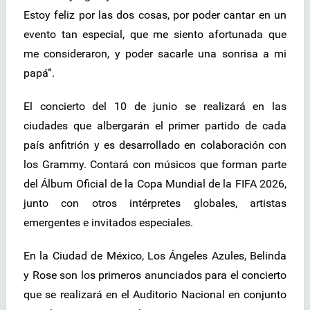
Estoy feliz por las dos cosas, por poder cantar en un
evento tan especial, que me siento afortunada que
me consideraron, y poder sacarle una sonrisa a mi
papá”.
El concierto del 10 de junio se realizará en las
ciudades que albergarán el primer partido de cada
país anfitrión y es desarrollado en colaboración con
los Grammy. Contará con músicos que forman parte
del Álbum Oficial de la Copa Mundial de la FIFA 2026,
junto con otros intérpretes globales, artistas
emergentes e invitados especiales.
En la Ciudad de México, Los Ángeles Azules, Belinda
y Rose son los primeros anunciados para el concierto
que se realizará en el Auditorio Nacional en conjunto