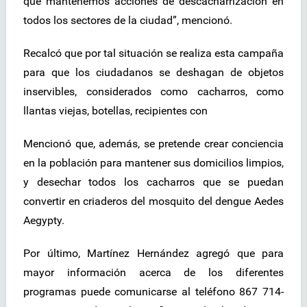
que mantenemos acciones de descacharrización en
todos los sectores de la ciudad”, mencionó.
Recalcó que por tal situación se realiza esta campaña
para que los ciudadanos se deshagan de objetos
inservibles, considerados como cacharros, como
llantas viejas, botellas, recipientes con
Mencionó que, además, se pretende crear conciencia
en la población para mantener sus domicilios limpios,
y desechar todos los cacharros que se puedan
convertir en criaderos del mosquito del dengue Aedes
Aegypty.
Por último, Martínez Hernández agregó que para
mayor información acerca de los diferentes
programas puede comunicarse al teléfono 867 714-