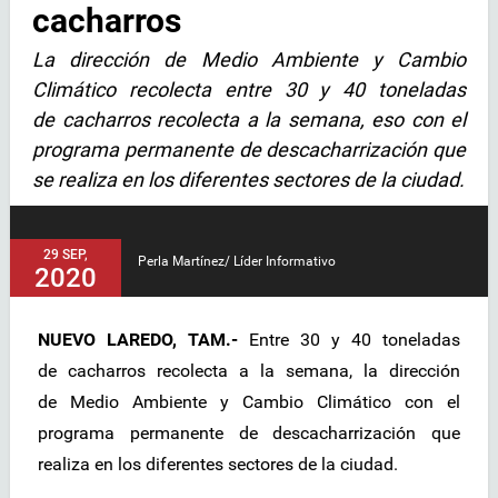
cacharros
La dirección de Medio Ambiente y Cambio
Climático recolecta entre 30 y 40 toneladas
de cacharros recolecta a la semana, eso con el
programa permanente de descacharrización que
se realiza en los diferentes sectores de la ciudad.
29 SEP,
Perla Martínez/ Líder Informativo
2020
NUEVO LAREDO, TAM.-
Entre 30 y 40 toneladas
de cacharros recolecta a la semana, la dirección
de Medio Ambiente y Cambio Climático con el
programa permanente de descacharrización que
realiza en los diferentes sectores de la ciudad.