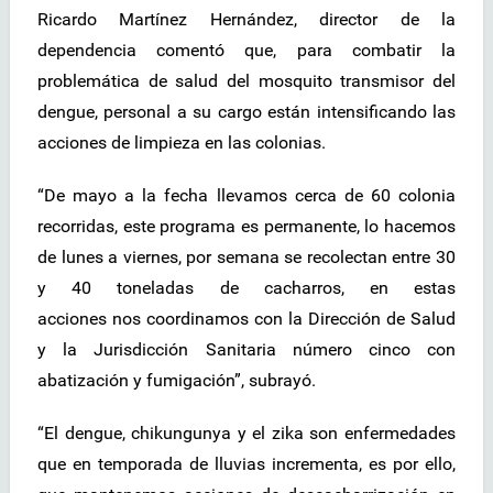
Ricardo Martínez Hernández, director de la
dependencia comentó que, para combatir la
problemática de salud del mosquito transmisor del
dengue, personal a su cargo están intensificando las
acciones de limpieza en las colonias.
“De mayo a la fecha llevamos cerca de 60 colonia
recorridas, este programa es permanente, lo hacemos
de lunes a viernes, por semana se recolectan entre 30
y 40 toneladas de cacharros, en estas
acciones nos coordinamos con la Dirección de Salud
y la Jurisdicción Sanitaria número cinco con
abatización y fumigación”, subrayó.
“El dengue, chikungunya y el zika son enfermedades
que en temporada de lluvias incrementa, es por ello,