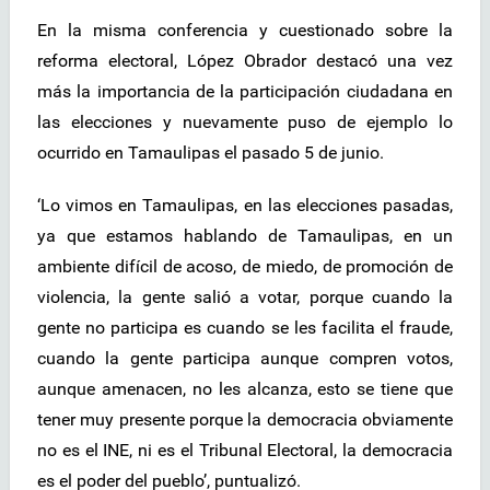
En la misma conferencia y cuestionado sobre la
reforma electoral, López Obrador destacó una vez
más la importancia de la participación ciudadana en
las elecciones y nuevamente puso de ejemplo lo
ocurrido en Tamaulipas el pasado 5 de junio.
‘Lo vimos en Tamaulipas, en las elecciones pasadas,
ya que estamos hablando de Tamaulipas, en un
ambiente difícil de acoso, de miedo, de promoción de
violencia, la gente salió a votar, porque cuando la
gente no participa es cuando se les facilita el fraude,
cuando la gente participa aunque compren votos,
aunque amenacen, no les alcanza, esto se tiene que
tener muy presente porque la democracia obviamente
no es el INE, ni es el Tribunal Electoral, la democracia
es el poder del pueblo’, puntualizó.