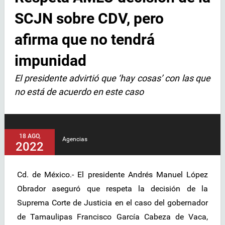
SCJN sobre CDV, pero
afirma que no tendrá
impunidad
El presidente advirtió que ‘hay cosas’ con las que
no está de acuerdo en este caso
18 AGO,
Agencias
2022
Cd. de México.- El presidente Andrés Manuel López
Obrador aseguró que respeta la decisión de la
Suprema Corte de Justicia en el caso del gobernador
de Tamaulipas Francisco García Cabeza de Vaca,