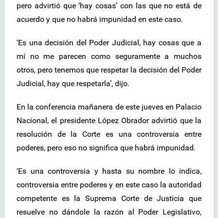
pero advirtió que ‘hay cosas’ con las que no está de
acuerdo y que no habrá impunidad en este caso.
‘Es una decisión del Poder Judicial, hay cosas que a
mí no me parecen como seguramente a muchos
otros, pero tenemos que respetar la decisión del Poder
Judicial, hay que respetarla’, dijo.
En la conferencia mañanera de este jueves en Palacio
Nacional, el presidente López Obrador advirtió que la
resolución de la Corte es una controversia entre
poderes, pero eso no significa que habrá impunidad.
‘Es una controversia y hasta su nombre lo indica,
controversia entre poderes y en este caso la autoridad
competente es la Suprema Corte de Justicia que
resuelve no dándole la razón al Poder Legislativo,