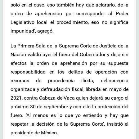
solo en el caso, eso también hay que aclararlo, de la
orden de aprehensión por corresponder al Poder
Legislativo local el procedimiento, eso no significa
impunidad’, agregó.
La Primera Sala de la Suprema Corte de Justicia de la
Nación validó ayer el fuero del Gobernador y dejó sin
efectos la orden de aprehensión por su supuesta
responsabilidad en los delitos de operación con
recursos de procedencia ilícita, delincuencia
organizada y defraudación fiscal, librada en mayo de
2021, contra Cabeza de Vaca quien dejará su cargo el
próximo 30 de septiembre y con ello la protección del
fuero. ‘Al menos es lo que yo entiendo y hay que
respetar la decisión de la Suprema Corte’, insistió el
presidente de México.