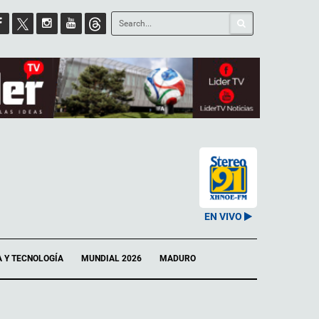
EN VIVO
A Y TECNOLOGÍA
MUNDIAL 2026
MADURO