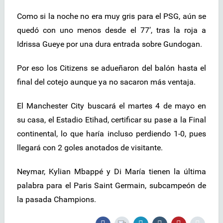
Como si la noche no era muy gris para el PSG, aún se
quedó con uno menos desde el 77′, tras la roja a
Idrissa Gueye por una dura entrada sobre Gundogan.
Por eso los Citizens se adueñaron del balón hasta el
final del cotejo aunque ya no sacaron más ventaja.
El Manchester City buscará el martes 4 de mayo en
su casa, el Estadio Etihad, certificar su pase a la Final
continental, lo que haría incluso perdiendo 1-0, pues
llegará con 2 goles anotados de visitante.
Neymar, Kylian Mbappé y Di María tienen la última
palabra para el Paris Saint Germain, subcampeón de
la pasada Champions.