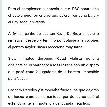
Para el complemento, parecía que el PSG controlaba
el cotejo pero los errores aparecieron en zona baja y
el City sacó la victoria.
Al 64′, un centro del capitán Kevin De Bruyne nadie lo
remató ni despejó y terminó por colarse al arco, pues
el portero Keylor Navas reaccionó muy tarde.
Siete minutos después, Riyad Mahrez pondría
adelante en el marcador a los Citizens con un disparo
que pasó entre 2 jugadores de la barrera, imposible
para Navas.
Leandro Paredes y Kimpembe fueron los que dejaron
un hueco entre su humanidad, por donde se coló el
esférico, ante la impotencia del guardameta tico.