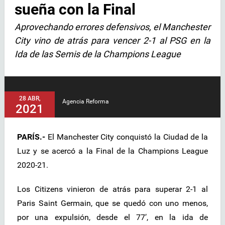
sueña con la Final
Aprovechando errores defensivos, el Manchester
City vino de atrás para vencer 2-1 al PSG en la
Ida de las Semis de la Champions League
28 ABR,
Agencia Reforma
2021
PARÍS.-
El Manchester City conquistó la Ciudad de la
Luz y se acercó a la Final de la Champions League
2020-21.
Los Citizens vinieron de atrás para superar 2-1 al
Paris Saint Germain, que se quedó con uno menos,
por una expulsión, desde el 77′, en la ida de