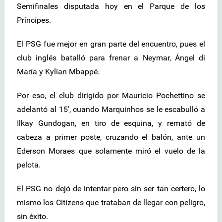
Semifinales disputada hoy en el Parque de los
Príncipes.
El PSG fue mejor en gran parte del encuentro, pues el
club inglés batalló para frenar a Neymar, Ángel di
María y Kylian Mbappé.
Por eso, el club dirigido por Mauricio Pochettino se
adelantó al 15′, cuando Marquinhos se le escabulló a
Ilkay Gundogan, en tiro de esquina, y remató de
cabeza a primer poste, cruzando el balón, ante un
Ederson Moraes que solamente miró el vuelo de la
pelota.
El PSG no dejó de intentar pero sin ser tan certero, lo
mismo los Citizens que trataban de llegar con peligro,
sin éxito.