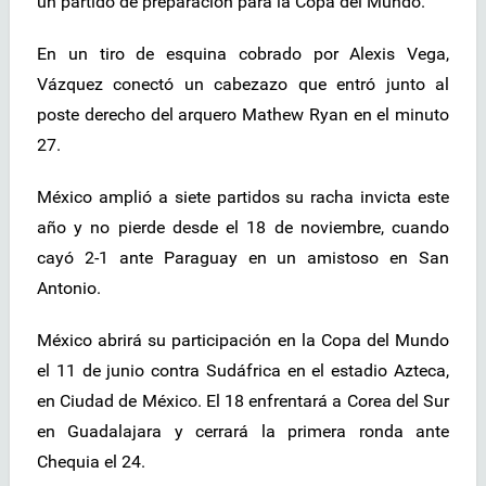
un partido de preparación para la Copa del Mundo.
En un tiro de esquina cobrado por Alexis Vega,
Vázquez conectó un cabezazo que entró junto al
poste derecho del arquero Mathew Ryan en el minuto
27.
México amplió a siete partidos su racha invicta este
año y no pierde desde el 18 de noviembre, cuando
cayó 2-1 ante Paraguay en un amistoso en San
Antonio.
México abrirá su participación en la Copa del Mundo
el 11 de junio contra Sudáfrica en el estadio Azteca,
en Ciudad de México. El 18 enfrentará a Corea del Sur
en Guadalajara y cerrará la primera ronda ante
Chequia el 24.