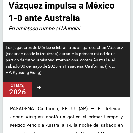
Vázquez impulsa a México
1-0 ante Australia
En amistoso rumbo al Mundial
Los jugadores de México celebran tras un gol de Johan Vásquez
(segundo desde la izquierda) durante la primera mitad de un
partido de fútbol amistoso internacional contra Australia, el
sábado 30 de mayo de 2026, en Pasadena, California. (Foto
AP/Kyusung Gong)
31 MAY,
AP
2026
PASADENA, California, EE.UU. (AP) — El defensor
Johan Vázquez anotó un gol en el primer tiempo y
México venció a Australia 1-0 la noche del sábado en