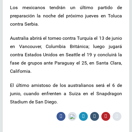
Los mexicanos tendrán un último partido de
preparación la noche del próximo jueves en Toluca
contra Serbia.
Australia abrirá el torneo contra Turquía el 13 de junio
en Vancouver, Columbia Británica; luego jugará
contra Estados Unidos en Seattle el 19 y concluirá la
fase de grupos ante Paraguay el 25, en Santa Clara,
California.
El último amistoso de los australianos será el 6 de
junio, cuando enfrenten a Suiza en el Snapdragon
Stadium de San Diego.