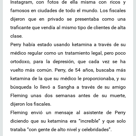
Instagram, con fotos de ella misma con ricos y
famosos en ciudades de todo el mundo. Los fiscales
dijeron que en privado se presentaba como una
traficante que vendía al mismo tipo de clientes de alta
clase.
Perry había estado usando ketamina a través de su
médico regular como un tratamiento legal, pero poco
ortodoxo, para la depresión, que cada vez se ha
vuelto más común. Perry, de 54 años, buscaba más
ketamina de la que su médico le proporcionaba, y su
búsqueda lo llevó a Sangha a través de su amigo
Fleming unas dos semanas antes de su muerte,
dijeron los fiscales.
Fleming envió un mensaje al asistente de Perry
diciendo que su ketamina era “increíble” y que solo
trataba “con gente de alto nivel y celebridades”.