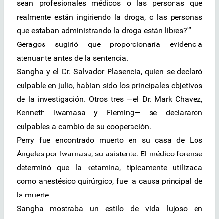
sean profesionales médicos o las personas que
realmente están ingiriendo la droga, o las personas
que estaban administrando la droga están libres?'”
Geragos sugirió que proporcionaría evidencia
atenuante antes de la sentencia.
Sangha y el Dr. Salvador Plasencia, quien se declaró
culpable en julio, habían sido los principales objetivos
de la investigación. Otros tres —el Dr. Mark Chavez,
Kenneth Iwamasa y Fleming— se declararon
culpables a cambio de su cooperación.
Perry fue encontrado muerto en su casa de Los
Ángeles por Iwamasa, su asistente. El médico forense
determinó que la ketamina, típicamente utilizada
como anestésico quirúrgico, fue la causa principal de
la muerte.
Sangha mostraba un estilo de vida lujoso en