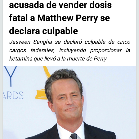
acusada de vender dosis
fatal a Matthew Perry se
declara culpable
Jasveen Sangha se declaró culpable de cinco
cargos federales, incluyendo proporcionar la
ketamina que llevó a la muerte de Perry