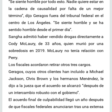
“Se siente horrible por todo esto. Nadie quiere estar en
la cadena de causalidad por falta de un mejor
término”, dijo Geragos fuera del tribunal federal en el
centro de Los Ángeles. “Se siente horrible y se ha
sentido horrible desde el primer día”.
Sangha admitió haber vendido drogas directamente a
Cody McLaury, de 33 años, quien murió por una
sobredosis en 2019. McLaury no tenía relación con
Perry.
Los fiscales acordaron retirar otros tres cargos.
Geragos, cuyos otros clientes han incluido a Michael
Jackson, Chris Brown y los hermanos Menéndez, le
dijo a la jueza que el acuerdo se alcanzó “después de
un intercambio robusto con el gobierno”.
El acuerdo final de culpabilidad llegó un año después
de que fiscales federales anunciaran tras una extensa