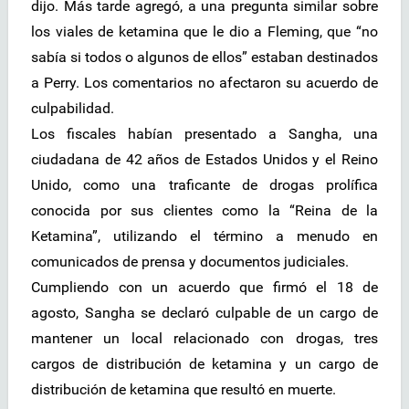
dijo. Más tarde agregó, a una pregunta similar sobre
los viales de ketamina que le dio a Fleming, que “no
sabía si todos o algunos de ellos” estaban destinados
a Perry. Los comentarios no afectaron su acuerdo de
culpabilidad.
Los fiscales habían presentado a Sangha, una
ciudadana de 42 años de Estados Unidos y el Reino
Unido, como una traficante de drogas prolífica
conocida por sus clientes como la “Reina de la
Ketamina”, utilizando el término a menudo en
comunicados de prensa y documentos judiciales.
Cumpliendo con un acuerdo que firmó el 18 de
agosto, Sangha se declaró culpable de un cargo de
mantener un local relacionado con drogas, tres
cargos de distribución de ketamina y un cargo de
distribución de ketamina que resultó en muerte.