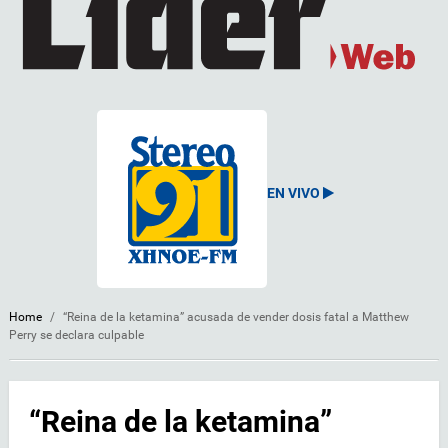
EN VIVO
Home
/
“Reina de la ketamina” acusada de vender dosis fatal a Matthew
Perry se declara culpable
“Reina de la ketamina”