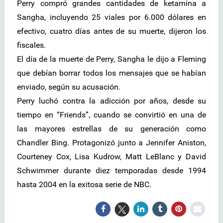
Perry compró grandes cantidades de ketamina a
Sangha, incluyendo 25 viales por 6.000 dólares en
efectivo, cuatro días antes de su muerte, dijeron los
fiscales.
El día de la muerte de Perry, Sangha le dijo a Fleming
que debían borrar todos los mensajes que se habían
enviado, según su acusación.
Perry luchó contra la adicción por años, desde su
tiempo en “Friends”, cuando se convirtió en una de
las mayores estrellas de su generación como
Chandler Bing. Protagonizó junto a Jennifer Aniston,
Courteney Cox, Lisa Kudrow, Matt LeBlanc y David
Schwimmer durante diez temporadas desde 1994
hasta 2004 en la exitosa serie de NBC.