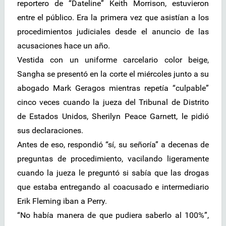
reportero de “Dateline” Keith Morrison, estuvieron
entre el público. Era la primera vez que asistían a los
procedimientos judiciales desde el anuncio de las
acusaciones hace un año.
Vestida con un uniforme carcelario color beige,
Sangha se presentó en la corte el miércoles junto a su
abogado Mark Geragos mientras repetía “culpable”
cinco veces cuando la jueza del Tribunal de Distrito
de Estados Unidos, Sherilyn Peace Garnett, le pidió
sus declaraciones.
Antes de eso, respondió “sí, su señoría” a decenas de
preguntas de procedimiento, vacilando ligeramente
cuando la jueza le preguntó si sabía que las drogas
que estaba entregando al coacusado e intermediario
Erik Fleming iban a Perry.
“No había manera de que pudiera saberlo al 100%”,