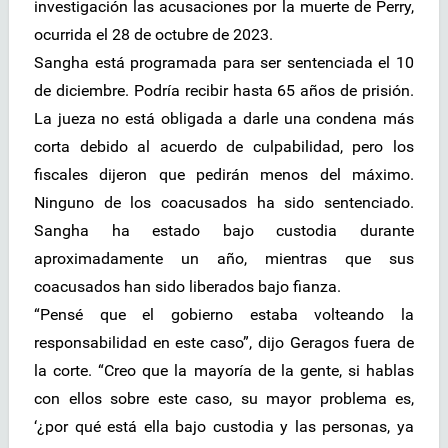
investigación las acusaciones por la muerte de Perry,
ocurrida el 28 de octubre de 2023.
Sangha está programada para ser sentenciada el 10
de diciembre. Podría recibir hasta 65 años de prisión.
La jueza no está obligada a darle una condena más
corta debido al acuerdo de culpabilidad, pero los
fiscales dijeron que pedirán menos del máximo.
Ninguno de los coacusados ha sido sentenciado.
Sangha ha estado bajo custodia durante
aproximadamente un año, mientras que sus
coacusados han sido liberados bajo fianza.
“Pensé que el gobierno estaba volteando la
responsabilidad en este caso”, dijo Geragos fuera de
la corte. “Creo que la mayoría de la gente, si hablas
con ellos sobre este caso, su mayor problema es,
‘¿por qué está ella bajo custodia y las personas, ya