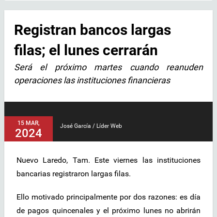
Registran bancos largas
filas; el lunes cerrarán
Será el próximo martes cuando reanuden
operaciones las instituciones financieras
15 MAR,
José García / Líder Web
2024
Nuevo Laredo, Tam. Este viernes las instituciones
bancarias registraron largas filas.
Ello motivado principalmente por dos razones: es día
de pagos quincenales y el próximo lunes no abrirán