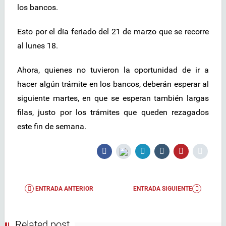
los bancos.
Esto por el día feriado del 21 de marzo que se recorre
al lunes 18.
Ahora, quienes no tuvieron la oportunidad de ir a
hacer algún trámite en los bancos, deberán esperar al
siguiente martes, en que se esperan también largas
filas, justo por los trámites que queden rezagados
este fin de semana.
ENTRADA ANTERIOR
ENTRADA SIGUIENTE
Related post