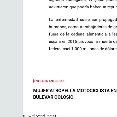
advirtieron que podría haber un repun
La enfermedad suele ser propagad
humanos, como a trabajadores de gra
fuera de la cadena alimenticia a la
escala en 2015 provocó la muerte de
federal casi 1.000 millones de dólare
ENTRADA ANTERIOR
MUJER ATROPELLA MOTOCICLISTA EN
BULEVAR COLOSIO
Related post