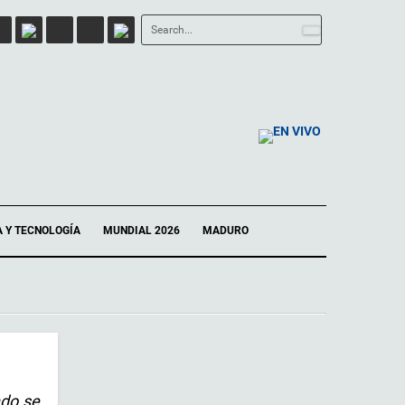
EN VIVO
A Y TECNOLOGÍA
MUNDIAL 2026
MADURO
ndo se