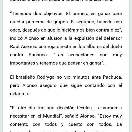
“Tenemos dos objetivos. El primero es ganar para
quedar primeros de grupos. El segundo, hacerlo con
once, después de que lo hiciéramos bien contra diez”,
indicó Alonso en alusión a la expulsión del defensor
Raúl Asencio con roja directa en los albores del duelo
contra Pachuca. “Las sensaciones son muy
importantes y tenemos que pensar en ganar”.
El brasileño Rodrygo no vio minutos ante Pachuca,
pero Alonso aseguró que sigue contando con el
delantero.
“El otro día fue una decisión técnica. Le vamos a
necesitar en el Mundial”, señaló Alonso. “Estoy muy
contento con todos y cuento con todos. La