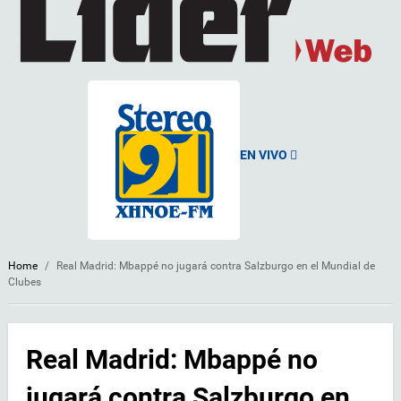
EN VIVO
Home
/
Real Madrid: Mbappé no jugará contra Salzburgo en el Mundial de
Clubes
Real Madrid: Mbappé no
jugará contra Salzburgo en