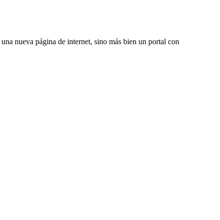
una nueva página de internet, sino más bien un portal con