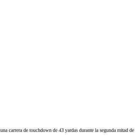
en una carrera de touchdown de 43 yardas durante la segunda mitad de