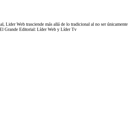
 Lider Web trasciende más allá de lo tradicional al no ser únicamente 
 El Grande Editorial: Líder Web y Líder Tv