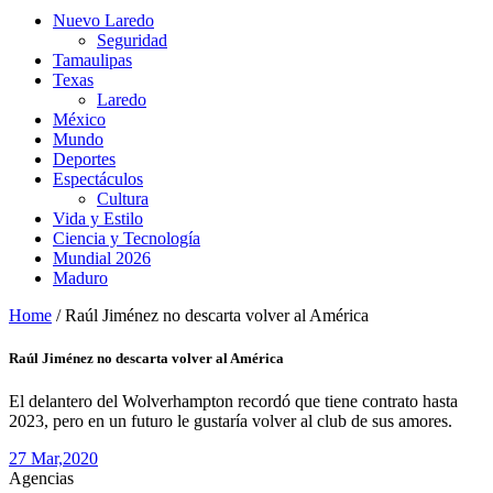
Nuevo Laredo
Seguridad
Tamaulipas
Texas
Laredo
México
Mundo
Deportes
Espectáculos
Cultura
Vida y Estilo
Ciencia y Tecnología
Mundial 2026
Maduro
Home
/
Raúl Jiménez no descarta volver al América
Raúl Jiménez no descarta volver al América
El delantero del Wolverhampton recordó que tiene contrato hasta
2023, pero en un futuro le gustaría volver al club de sus amores.
27 Mar,
2020
Agencias