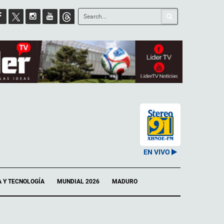
EN VIVO
A Y TECNOLOGÍA
MUNDIAL 2026
MADURO