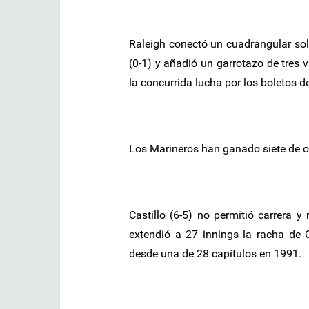
Raleigh conectó un cuadrangular soli
(0-1) y añadió un garrotazo de tres v
la concurrida lucha por los boletos 
Los Marineros han ganado siete de o
Castillo (6-5) no permitió carrera y
extendió a 27 innings la racha de C
desde una de 28 capítulos en 1991.