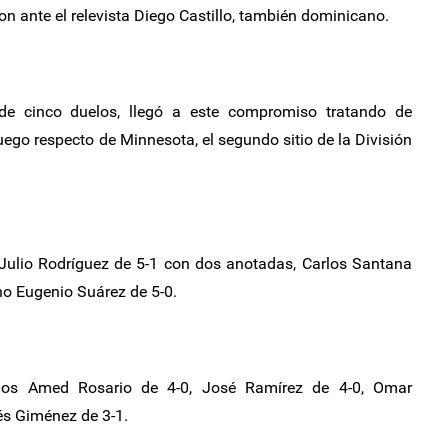
on ante el relevista Diego Castillo, también dominicano.
 de cinco duelos, llegó a este compromiso tratando de
ego respecto de Minnesota, el segundo sitio de la División
 Julio Rodríguez de 5-1 con dos anotadas, Carlos Santana
no Eugenio Suárez de 5-0.
anos Amed Rosario de 4-0, José Ramírez de 4-0, Omar
és Giménez de 3-1.