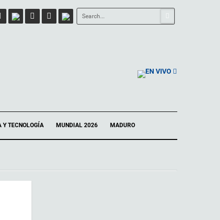
EN VIVO
A Y TECNOLOGÍA
MUNDIAL 2026
MADURO