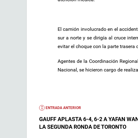
El camión involucrado en el accident
sur a norte y se dirigía al cruce inte
evitar el choque con la parte trasera
Agentes de la Coordinación Regional
Nacional, se hicieron cargo de realizar
ENTRADA ANTERIOR
GAUFF APLASTA 6-4, 6-2 A YAFAN WA
LA SEGUNDA RONDA DE TORONTO