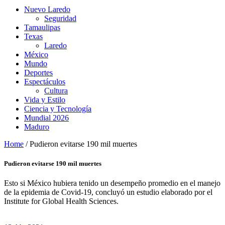
Nuevo Laredo
Seguridad
Tamaulipas
Texas
Laredo
México
Mundo
Deportes
Espectáculos
Cultura
Vida y Estilo
Ciencia y Tecnología
Mundial 2026
Maduro
Home
/
Pudieron evitarse 190 mil muertes
Pudieron evitarse 190 mil muertes
Esto si México hubiera tenido un desempeño promedio en el manejo
de la epidemia de Covid-19, concluyó un estudio elaborado por el
Institute for Global Health Sciences.