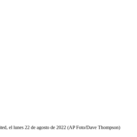
nited, el lunes 22 de agosto de 2022 (AP Foto/Dave Thompson)