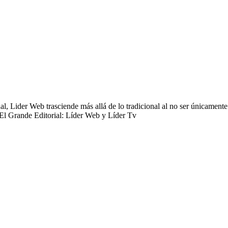
 Lider Web trasciende más allá de lo tradicional al no ser únicamente 
 El Grande Editorial: Líder Web y Líder Tv