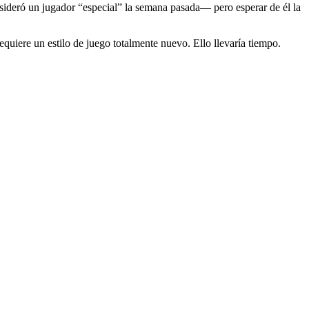
ideró un jugador “especial” la semana pasada— pero esperar de él la
equiere un estilo de juego totalmente nuevo. Ello llevaría tiempo.