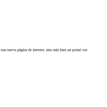
una nueva página de internet, sino más bien un portal con