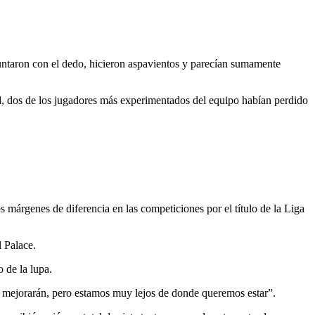
puntaron con el dedo, hicieron aspavientos y parecían sumamente
d, dos de los jugadores más experimentados del equipo habían perdido
márgenes de diferencia en las competiciones por el título de la Liga
l Palace.
 de la lupa.
s mejorarán, pero estamos muy lejos de donde queremos estar”.