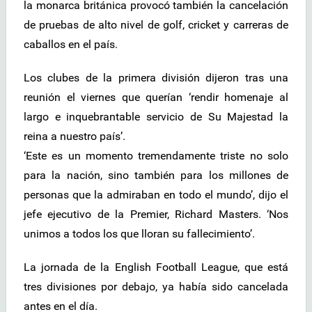
la monarca británica provocó también la cancelación
de pruebas de alto nivel de golf, cricket y carreras de
caballos en el país.
Los clubes de la primera división dijeron tras una
reunión el viernes que querían ‘rendir homenaje al
largo e inquebrantable servicio de Su Majestad la
reina a nuestro país’.
‘Este es un momento tremendamente triste no solo
para la nación, sino también para los millones de
personas que la admiraban en todo el mundo’, dijo el
jefe ejecutivo de la Premier, Richard Masters. ‘Nos
unimos a todos los que lloran su fallecimiento’.
La jornada de la English Football League, que está
tres divisiones por debajo, ya había sido cancelada
antes en el día.