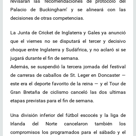
revisarán las ‘recomendaciones de protocolo del
Palacio de Buckingham’ y se alineará con las
decisiones de otras competencias.
La Junta de Cricket de Inglaterra y Gales ya anunció
que el viernes no se disputará el tercer y decisivo
choque entre Inglaterra y Sudáfrica, y no aclaró si se
jugará durante el fin de semana.
Además, se suspendió la tercera jornada del festival
de carreras de caballos de St. Leger en Doncaster —
este era el deporte favorito de la reina — y el Tour de
Gran Bretaña de ciclismo canceló las dos ultimas
etapas previstas para el fin de semana.
Una división inferior del fútbol escocés y la liga de
Irlanda del Norte cancelaron también los
compromisos los programados para el sábado y el