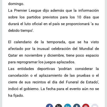
domingo.
La Premier League dijo además que la información
sobre los partidos previstos para los 10 días que
durará el luto oficial en el país se proporcionará ‘a su
debido tiempo’.
El calendario de la temporada, que se ha visto
afectado por la inusual celebración del Mundial de
Qatar en noviembre y diciembre, tiene poco espacio
para reprogramar los juegos aplazados.
Las entidades deportivas ‘podrían considerar la
cancelación o el aplazamiento de las pruebas o el
cierre de sus recintos el día del Funeral de Estado’,
indicó el gobierno. La fecha para el evento aún no se
ha fijado.