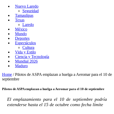
Nuevo Laredo
Seguridad
Tamaulipas
Texas
Laredo
México
Mundo
Deportes
Espectáculos
Cultura
Vida y Estilo
Ciencia y Tecnología
Mundial 2026
Maduro
Home
/
Pilotos de ASPA emplazan a huelga a Aeromar para el 10 de
septiembre
Pilotos de ASPA emplazan a huelga a Aeromar para el 10 de septiembre
El emplazamiento para el 10 de septiembre podría
extenderse hasta el 15 de octubre como fecha límite