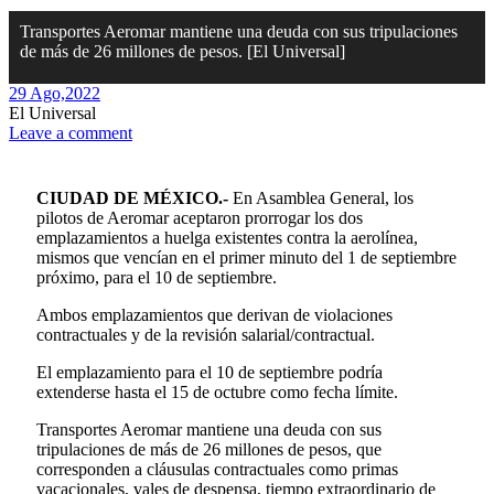
Transportes Aeromar mantiene una deuda con sus tripulaciones
de más de 26 millones de pesos. [El Universal]
29 Ago,
2022
El Universal
Leave a comment
CIUDAD DE MÉXICO.-
En Asamblea General, los
pilotos de Aeromar aceptaron prorrogar los dos
emplazamientos a huelga existentes contra la aerolínea,
mismos que vencían en el primer minuto del 1 de septiembre
próximo, para el 10 de septiembre.
Ambos emplazamientos que derivan de violaciones
contractuales y de la revisión salarial/contractual.
El emplazamiento para el 10 de septiembre podría
extenderse hasta el 15 de octubre como fecha límite.
Transportes Aeromar mantiene una deuda con sus
tripulaciones de más de 26 millones de pesos, que
corresponden a cláusulas contractuales como primas
vacacionales, vales de despensa, tiempo extraordinario de