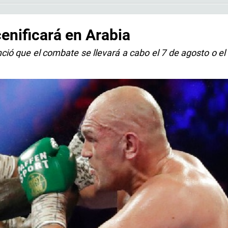
enificará en Arabia
ió que el combate se llevará a cabo el 7 de agosto o el