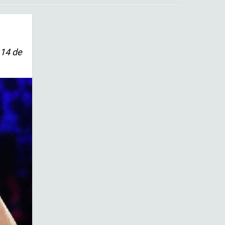
 14 de