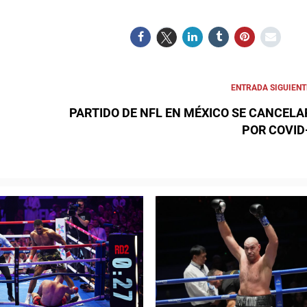
ENTRADA SIGUIENT
PARTIDO DE NFL EN MÉXICO SE CANCELA
POR COVID