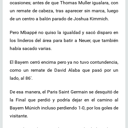
ocasiones; antes de que Thomas Muller igualara, con
un remate de cabeza, tras aparecer sin marca, luego
de un centro a balón parado de Joshua Kimmich.
Pero Mbappé no quiso la igualdad y sacó disparo en
los linderos del área para batir a Neuer, que también
había sacado varias.
El Bayern cerró encima pero ya no tuvo contundencia,
como un remate de David Alaba que pasó por un
lado, al 86′.
De esa manera, el Paris Saint Germain se desquitó de
la Final que perdió y podría dejar en el camino al
Bayern Múnich incluso perdiendo 1-0, por los goles de
visitante.