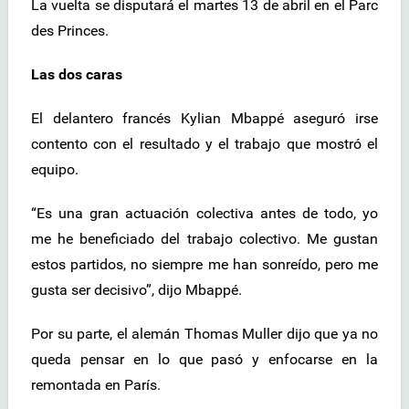
La vuelta se disputará el martes 13 de abril en el Parc
des Princes.
Las dos caras
El delantero francés Kylian Mbappé aseguró irse
contento con el resultado y el trabajo que mostró el
equipo.
“Es una gran actuación colectiva antes de todo, yo
me he beneficiado del trabajo colectivo. Me gustan
estos partidos, no siempre me han sonreído, pero me
gusta ser decisivo”, dijo Mbappé.
Por su parte, el alemán Thomas Muller dijo que ya no
queda pensar en lo que pasó y enfocarse en la
remontada en París.