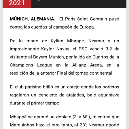
2021
MÚNICH, ALEMANIA.-
El Paris Saint Germain puso
contra las cuerdas al campeón de Europa.
De la mano de Kylian Mbappé, Neymar y un
impresionante Keylor Navas, el PSG venció 3-2 de
visitante al Bayern Munich, por la ida de Cuartos de la
Champions League en la Allianz Arena, en la
reedición de la anterior Final del torneo continental.
El club parisino brilló en un cotejo donde los porteros
regalaron un concierto de atajadas, bajo aguanieve
durante el primer tiempo.
Mbappé se apuntó un doblete (3′ y 68′), mientras que
Marquinhos hizo el otro tanto, al 28′; Neymar aportó