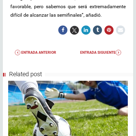
favorable, pero sabemos que será extremadamente
difícil de alcanzar las semifinales”, añadió.
ENTRADA ANTERIOR
ENTRADA SIGUIENTE
Related post