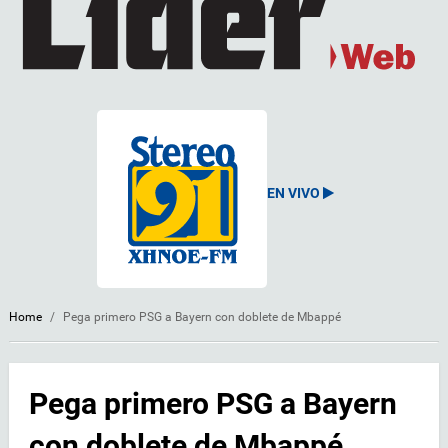
EN VIVO
Home
/
Pega primero PSG a Bayern con doblete de Mbappé
Pega primero PSG a Bayern
con doblete de Mbappé