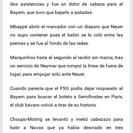
dos asistencias y fue un dolor de cabeza para el
Bayern, que tuvo que bajarlo a patadas.
Mbappé abrió el marcador con un disparo que Neuer
no supo contener pues el balón se le coló entre las
piernas y se fue al fondo de las redes.
Marquinhos haría el segundo al recibir sin marca, tras
un servicio de Neymar que rompió la línea de fuera de
lugar, para empujar solo ante Neuer.
Cuando parecía que el PSG podía dejar noqueado al
Bayern para buscar el boleto a Semifinales en París,
el club bávaro volvió a tirar de su historia.
Choupo-Moting se levantó y metió cabezazo para
batir a Navas que ya había desviado en tres