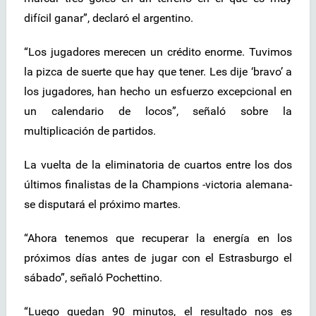
difícil ganar”, declaró el argentino.
“Los jugadores merecen un crédito enorme. Tuvimos
la pizca de suerte que hay que tener. Les dije ‘bravo’ a
los jugadores, han hecho un esfuerzo excepcional en
un calendario de locos”, señaló sobre la
multiplicación de partidos.
La vuelta de la eliminatoria de cuartos entre los dos
últimos finalistas de la Champions -victoria alemana-
se disputará el próximo martes.
“Ahora tenemos que recuperar la energía en los
próximos días antes de jugar con el Estrasburgo el
sábado”, señaló Pochettino.
“Luego quedan 90 minutos, el resultado nos es