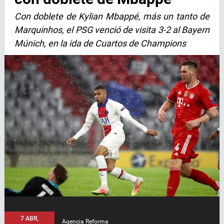
Con doblete de Kylian Mbappé, más un tanto de
Marquinhos, el PSG venció de visita 3-2 al Bayern
Múnich, en la ida de Cuartos de Champions
7 ABR,
Agencia Reforma