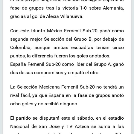
fase de grupos tras la victoria 1-0 sobre Alemania,
gracias al gol de Alexia Villanueva.
Con este triunfo México Femenil Sub-20 pasó como
segunda mejor Selección del Grupo B, por debajo de
Colombia, aunque ambas escuadras tenían cinco
puntos, la diferencia fueron los goles anotados.
España Femenil Sub-20 como líder del Grupo A, ganó
dos de sus compromisos y empató el otro.
La Selección Mexicana Femenil Sub-20 no tendrá un
rival fácil, ya que España en la fase de grupos anotó
ocho goles y no recibió ninguno.
El partido se disputará este el sábado, en el estadio
Nacional de San José y TV Azteca se suma a las