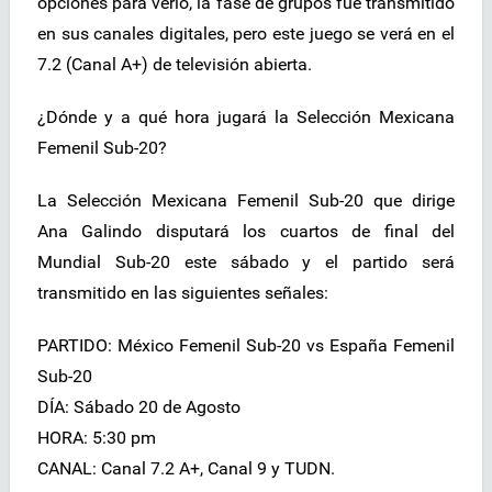
opciones para verlo, la fase de grupos fue transmitido
en sus canales digitales, pero este juego se verá en el
7.2 (Canal A+) de televisión abierta.
¿Dónde y a qué hora jugará la Selección Mexicana
Femenil Sub-20?
La Selección Mexicana Femenil Sub-20 que dirige
Ana Galindo disputará los cuartos de final del
Mundial Sub-20 este sábado y el partido será
transmitido en las siguientes señales:
PARTIDO: México Femenil Sub-20 vs España Femenil
Sub-20
DÍA: Sábado 20 de Agosto
HORA: 5:30 pm
CANAL: Canal 7.2 A+, Canal 9 y TUDN.