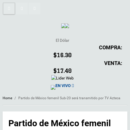
El Dólar
COMPRA:
$16.30
VENTA:
$17.40
EN VIVO
Home
/
Partido de México femenil Sub-20 será transmitido por TV Azteca
Partido de México femenil