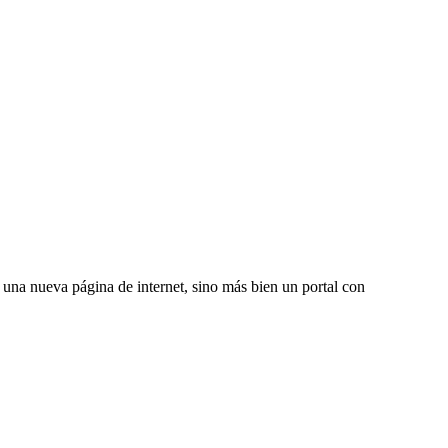
una nueva página de internet, sino más bien un portal con