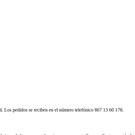
ril. Los pedidos se reciben en el número telefónico 867 13 60 178.