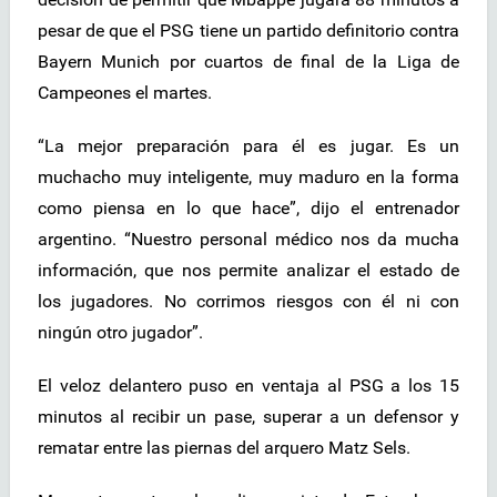
pesar de que el PSG tiene un partido definitorio contra
Bayern Munich por cuartos de final de la Liga de
Campeones el martes.
“La mejor preparación para él es jugar. Es un
muchacho muy inteligente, muy maduro en la forma
como piensa en lo que hace”, dijo el entrenador
argentino. “Nuestro personal médico nos da mucha
información, que nos permite analizar el estado de
los jugadores. No corrimos riesgos con él ni con
ningún otro jugador”.
El veloz delantero puso en ventaja al PSG a los 15
minutos al recibir un pase, superar a un defensor y
rematar entre las piernas del arquero Matz Sels.