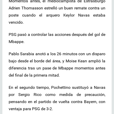
Momentos antes, el mediocampista de Estrasburgo
Adrien Thomasson estrelló un buen remate contra un
poste cuando el arquero Keylor Navas estaba
vencido.
PSG pasó a controlar las acciones después del gol de
Mbappe.
Pablo Sarabia anotó a los 26 minutos con un disparo
bajo desde el borde del área, y Moise Kean amplió la
diferencia tras un pase de Mbappe momentos antes
del final de la primera mitad.
En el segundo tiempo, Pochettino sustituyó a Navas
por Sergio Rico como medida de precaución,
pensando en el partido de vuelta contra Bayern, con
ventaja para PSG de 3-2.