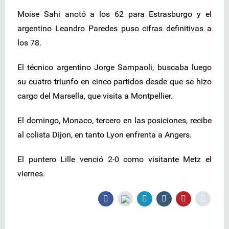
Moise Sahi anotó a los 62 para Estrasburgo y el
argentino Leandro Paredes puso cifras definitivas a
los 78.
El técnico argentino Jorge Sampaoli, buscaba luego
su cuatro triunfo en cinco partidos desde que se hizo
cargo del Marsella, que visita a Montpellier.
El domingo, Monaco, tercero en las posiciones, recibe
al colista Dijon, en tanto Lyon enfrenta a Angers.
El puntero Lille venció 2-0 como visitante Metz el
viernes.