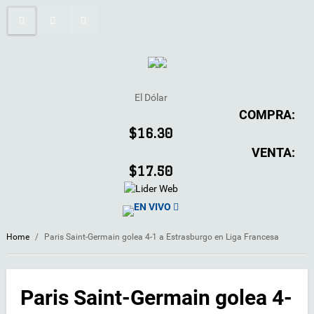
El Dólar
COMPRA:
$16.30
VENTA:
$17.50
EN VIVO
Home
/
Paris Saint-Germain golea 4-1 a Estrasburgo en Liga Francesa
Paris Saint-Germain golea 4-