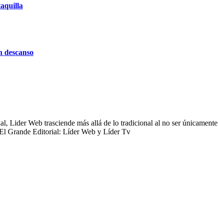
aquilla
n descanso
 Lider Web trasciende más allá de lo tradicional al no ser únicamente 
 El Grande Editorial: Líder Web y Líder Tv