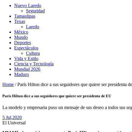
Nuevo Laredo
Seguridad
Tamaulipas
Texas
Laredo
México
Mundo
Deportes
Espectáculos
Cultura
Vida y Estilo
Ciencia y Tecnología
Mundial 2026
Maduro
Home
/
París Hilton dice a sus seguidores que quiere ser presidenta 
París Hilton dice a sus seguidores que quiere ser presidenta de EU
La modelo y empresaria puso un mensaje de sus deseo a todos sus se
5 Jul,
2020
El Universal