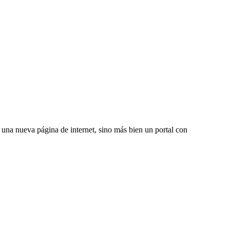
una nueva página de internet, sino más bien un portal con