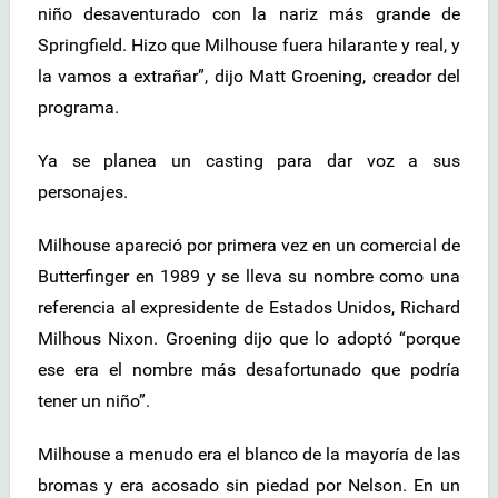
niño desaventurado con la nariz más grande de
Springfield. Hizo que Milhouse fuera hilarante y real, y
la vamos a extrañar”, dijo Matt Groening, creador del
programa.
Ya se planea un casting para dar voz a sus
personajes.
Milhouse apareció por primera vez en un comercial de
Butterfinger en 1989 y se lleva su nombre como una
referencia al expresidente de Estados Unidos, Richard
Milhous Nixon. Groening dijo que lo adoptó “porque
ese era el nombre más desafortunado que podría
tener un niño”.
Milhouse a menudo era el blanco de la mayoría de las
bromas y era acosado sin piedad por Nelson. En un