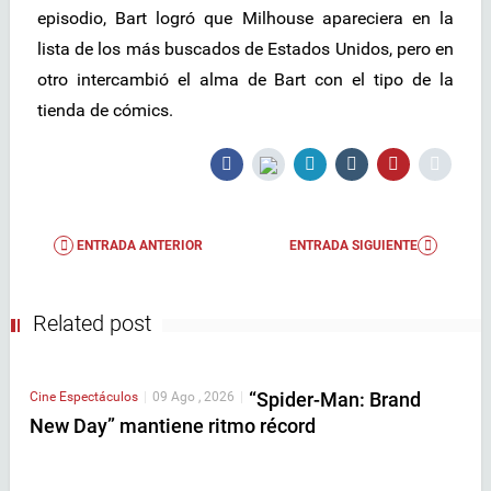
episodio, Bart logró que Milhouse apareciera en la
lista de los más buscados de Estados Unidos, pero en
otro intercambió el alma de Bart con el tipo de la
tienda de cómics.
ENTRADA ANTERIOR
ENTRADA SIGUIENTE
Related post
“Spider-Man: Brand
Cine
Espectáculos
|
09 Ago , 2026
|
New Day” mantiene ritmo récord