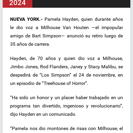
2024
NUEVA YORK.-
Pamela Hayden, quien durante años
le dio voz a Milhouse Van Houten —el impopular
amigo de Bart Simpson— anunció su retiro luego de
35 años de carrera.
Hayden, de 70 años y quien dio voz a Milhouse,
Jimbo Jones, Rod Flanders, Janey y Stacy Malibu, se
despedirá de “Los Simpson” el 24 de noviembre, en
un episodio de “Treehouse of Horror”.
“Ha sido un honor y un placer haber trabajado en un
programa tan divertido, ingenioso y revolucionario”,
dijo Hayden en un comunicado.
“Pamela nos dio montones de risas con Milhouse, el