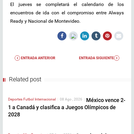
El jueves se completará el calendario de los
encuentros de ida con el compromiso entre Always
Ready y Nacional de Montevideo.
ENTRADA ANTERIOR
ENTRADA SIGUIENTE
Related post
México vence 2-
Deportes
Futbol Internacional
|
08 Ago , 2026
|
1 a Canadá y clasifica a Juegos Olímpicos de
2028