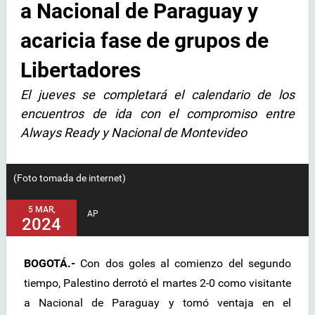
a Nacional de Paraguay y
acaricia fase de grupos de
Libertadores
El jueves se completará el calendario de los
encuentros de ida con el compromiso entre
Always Ready y Nacional de Montevideo
(Foto tomada de internet)
5 MAR,
AP
2024
BOGOTÁ.-
Con dos goles al comienzo del segundo
tiempo, Palestino derrotó el martes 2-0 como visitante
a Nacional de Paraguay y tomó ventaja en el