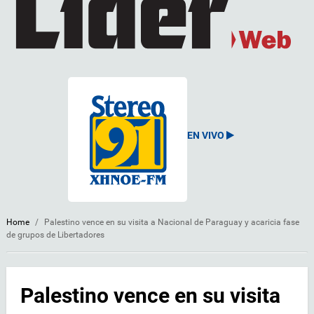
EN VIVO
Home
/
Palestino vence en su visita a Nacional de Paraguay y acaricia fase
de grupos de Libertadores
Palestino vence en su visita