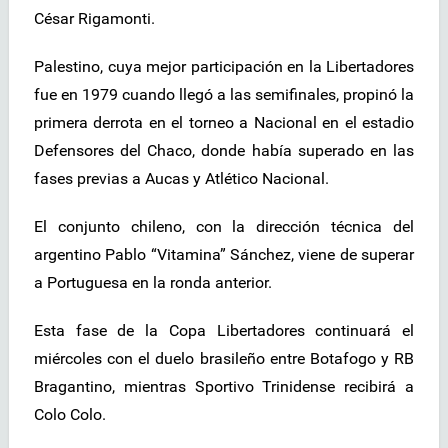
César Rigamonti.
Palestino, cuya mejor participación en la Libertadores
fue en 1979 cuando llegó a las semifinales, propinó la
primera derrota en el torneo a Nacional en el estadio
Defensores del Chaco, donde había superado en las
fases previas a Aucas y Atlético Nacional.
El conjunto chileno, con la dirección técnica del
argentino Pablo “Vitamina” Sánchez, viene de superar
a Portuguesa en la ronda anterior.
Esta fase de la Copa Libertadores continuará el
miércoles con el duelo brasileño entre Botafogo y RB
Bragantino, mientras Sportivo Trinidense recibirá a
Colo Colo.