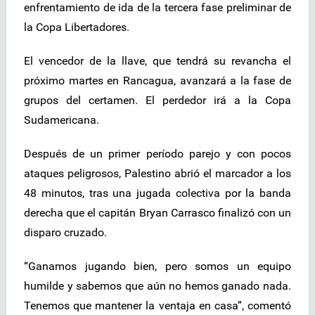
enfrentamiento de ida de la tercera fase preliminar de
la Copa Libertadores.
El vencedor de la llave, que tendrá su revancha el
próximo martes en Rancagua, avanzará a la fase de
grupos del certamen. El perdedor irá a la Copa
Sudamericana.
Después de un primer período parejo y con pocos
ataques peligrosos, Palestino abrió el marcador a los
48 minutos, tras una jugada colectiva por la banda
derecha que el capitán Bryan Carrasco finalizó con un
disparo cruzado.
“Ganamos jugando bien, pero somos un equipo
humilde y sabemos que aún no hemos ganado nada.
Tenemos que mantener la ventaja en casa”, comentó