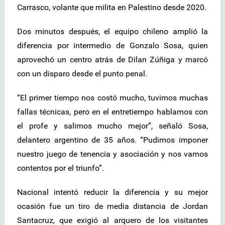
Carrasco, volante que milita en Palestino desde 2020.
Dos minutos después, el equipo chileno amplió la
diferencia por intermedio de Gonzalo Sosa, quien
aprovechó un centro atrás de Dilan Zúñiga y marcó
con un disparo desde el punto penal.
“El primer tiempo nos costó mucho, tuvimos muchas
fallas técnicas, pero en el entretiempo hablamos con
el profe y salimos mucho mejor”, señaló Sosa,
delantero argentino de 35 años. “Pudimos imponer
nuestro juego de tenencia y asociación y nos vamos
contentos por el triunfo”.
Nacional intentó reducir la diferencia y su mejor
ocasión fue un tiro de media distancia de Jordan
Santacruz, que exigió al arquero de los visitantes