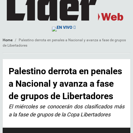
EN VIVO
Home
/
Palestino derrota en penales a Nacional y avanza a fase de grupos
de Libertadores
Palestino derrota en penales
a Nacional y avanza a fase
de grupos de Libertadores
El miércoles se conocerán dos clasificados más
a la fase de grupos de la Copa Libertadores