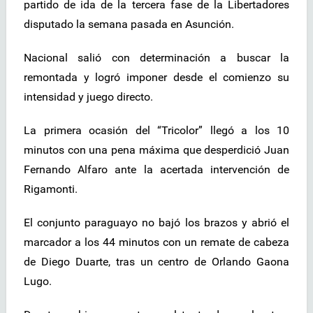
partido de ida de la tercera fase de la Libertadores
disputado la semana pasada en Asunción.
Nacional salió con determinación a buscar la
remontada y logró imponer desde el comienzo su
intensidad y juego directo.
La primera ocasión del “Tricolor” llegó a los 10
minutos con una pena máxima que desperdició Juan
Fernando Alfaro ante la acertada intervención de
Rigamonti.
El conjunto paraguayo no bajó los brazos y abrió el
marcador a los 44 minutos con un remate de cabeza
de Diego Duarte, tras un centro de Orlando Gaona
Lugo.