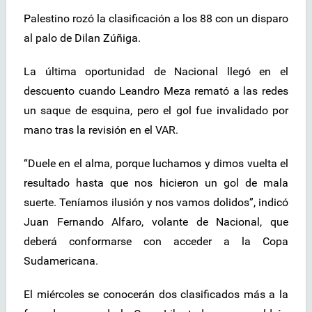
Palestino rozó la clasificación a los 88 con un disparo
al palo de Dilan Zúñiga.
La última oportunidad de Nacional llegó en el
descuento cuando Leandro Meza remató a las redes
un saque de esquina, pero el gol fue invalidado por
mano tras la revisión en el VAR.
“Duele en el alma, porque luchamos y dimos vuelta el
resultado hasta que nos hicieron un gol de mala
suerte. Teníamos ilusión y nos vamos dolidos”, indicó
Juan Fernando Alfaro, volante de Nacional, que
deberá conformarse con acceder a la Copa
Sudamericana.
El miércoles se conocerán dos clasificados más a la