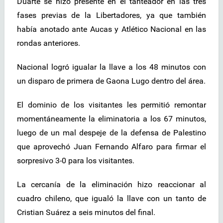
Duarte se hizo presente en el tanteador en las tres
fases previas de la Libertadores, ya que también
había anotado ante Aucas y Atlético Nacional en las
rondas anteriores.
Nacional logró igualar la llave a los 48 minutos con
un disparo de primera de Gaona Lugo dentro del área.
El dominio de los visitantes les permitió remontar
momentáneamente la eliminatoria a los 67 minutos,
luego de un mal despeje de la defensa de Palestino
que aprovechó Juan Fernando Alfaro para firmar el
sorpresivo 3-0 para los visitantes.
La cercanía de la eliminación hizo reaccionar al
cuadro chileno, que igualó la llave con un tanto de
Cristian Suárez a seis minutos del final.