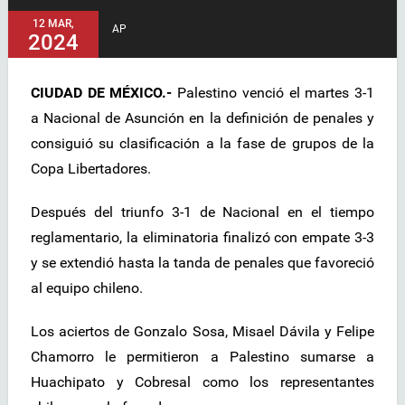
12 MAR,
AP
2024
CIUDAD DE MÉXICO.-
Palestino venció el martes 3-1
a Nacional de Asunción en la definición de penales y
consiguió su clasificación a la fase de grupos de la
Copa Libertadores.
Después del triunfo 3-1 de Nacional en el tiempo
reglamentario, la eliminatoria finalizó con empate 3-3
y se extendió hasta la tanda de penales que favoreció
al equipo chileno.
Los aciertos de Gonzalo Sosa, Misael Dávila y Felipe
Chamorro le permitieron a Palestino sumarse a
Huachipato y Cobresal como los representantes