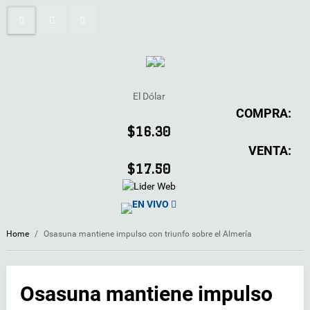
El Dólar
COMPRA:
$16.30
VENTA:
$17.50
EN VIVO
Home
/
Osasuna mantiene impulso con triunfo sobre el Almería
Osasuna mantiene impulso