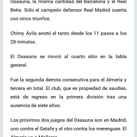
Osasuna, la misma cantidad del Barcelona y el Real
Betis. Sólo el campeón defensor Real Madrid cuenta
con cinco triunfos.
Chimy Ávila anotó el tanto desde los 11 pasos a los
28 minutos.
El Osasuna se movió al cuarto sitio en la tabla
general.
Fue la segunda derrota consecutiva para el Almería y
tercera en total. El club, que es propiedad de saudíes,
está de regreso en la primera división tras una
ausencia de siete años.
Los próximos dos juegos del Osasuna son en Madrid,
uno contra el Getafe y el otro contra los merengues. El