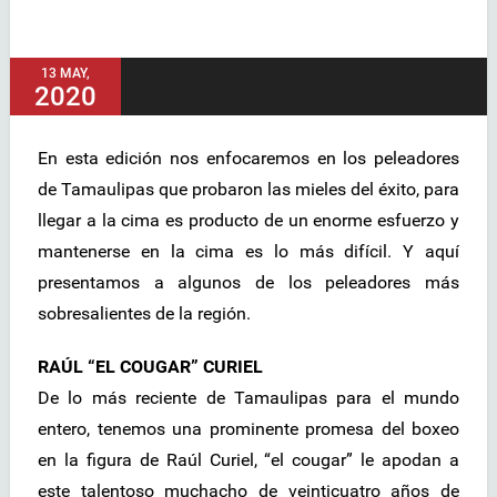
13 MAY,
2020
En esta edición nos enfocaremos en los peleadores
de Tamaulipas que probaron las mieles del éxito, para
llegar a la cima es producto de un enorme esfuerzo y
mantenerse en la cima es lo más difícil. Y aquí
presentamos a algunos de los peleadores más
sobresalientes de la región.
RAÚL “EL COUGAR” CURIEL
De lo más reciente de Tamaulipas para el mundo
entero, tenemos una prominente promesa del boxeo
en la figura de Raúl Curiel, “el cougar” le apodan a
este talentoso muchacho de veinticuatro años de