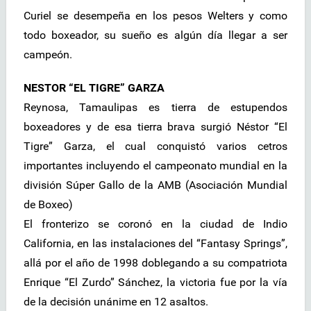
Curiel se desempeña en los pesos Welters y como
todo boxeador, su sueño es algún día llegar a ser
campeón.
NESTOR “EL TIGRE” GARZA
Reynosa, Tamaulipas es tierra de estupendos
boxeadores y de esa tierra brava surgió Néstor “El
Tigre” Garza, el cual conquistó varios cetros
importantes incluyendo el campeonato mundial en la
división Súper Gallo de la AMB (Asociación Mundial
de Boxeo)
El fronterizo se coronó en la ciudad de Indio
California, en las instalaciones del “Fantasy Springs”,
allá por el año de 1998 doblegando a su compatriota
Enrique “El Zurdo” Sánchez, la victoria fue por la vía
de la decisión unánime en 12 asaltos.