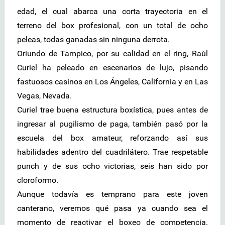
edad, el cual abarca una corta trayectoria en el
terreno del box profesional, con un total de ocho
peleas, todas ganadas sin ninguna derrota.
Oriundo de Tampico, por su calidad en el ring, Raúl
Curiel ha peleado en escenarios de lujo, pisando
fastuosos casinos en Los Ángeles, California y en Las
Vegas, Nevada.
Curiel trae buena estructura boxística, pues antes de
ingresar al pugilismo de paga, también pasó por la
escuela del box amateur, reforzando así sus
habilidades adentro del cuadrilátero. Trae respetable
punch y de sus ocho victorias, seis han sido por
cloroformo.
Aunque todavía es temprano para este joven
canterano, veremos qué pasa ya cuando sea el
momento de reactivar el boxeo de competencia.