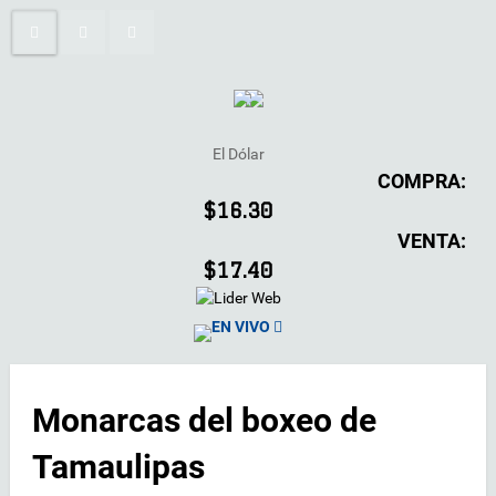
El Dólar
COMPRA:
$16.30
VENTA:
$17.40
EN VIVO
Monarcas del boxeo de
Tamaulipas