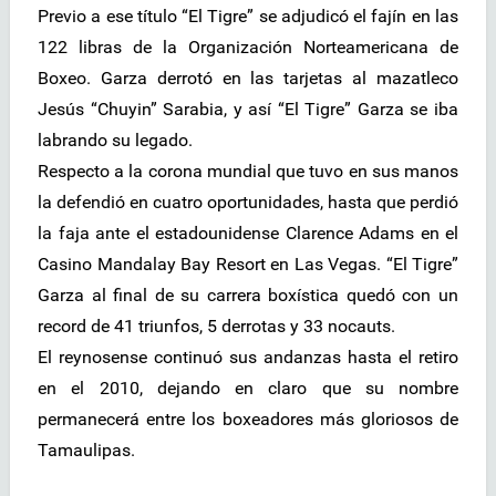
Previo a ese título “El Tigre” se adjudicó el fajín en las
122 libras de la Organización Norteamericana de
Boxeo. Garza derrotó en las tarjetas al mazatleco
Jesús “Chuyin” Sarabia, y así “El Tigre” Garza se iba
labrando su legado.
Respecto a la corona mundial que tuvo en sus manos
la defendió en cuatro oportunidades, hasta que perdió
la faja ante el estadounidense Clarence Adams en el
Casino Mandalay Bay Resort en Las Vegas. “El Tigre”
Garza al final de su carrera boxística quedó con un
record de 41 triunfos, 5 derrotas y 33 nocauts.
El reynosense continuó sus andanzas hasta el retiro
en el 2010, dejando en claro que su nombre
permanecerá entre los boxeadores más gloriosos de
Tamaulipas.