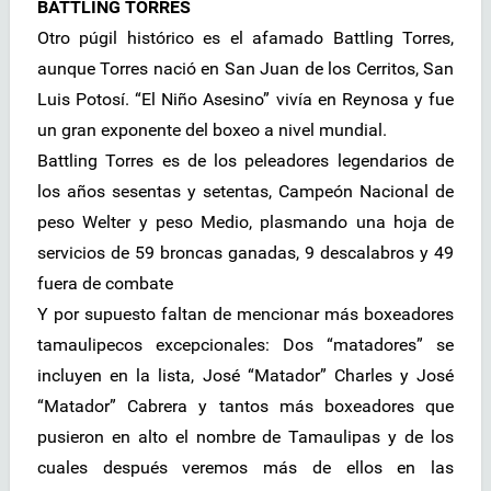
BATTLING TORRES
Otro púgil histórico es el afamado Battling Torres,
aunque Torres nació en San Juan de los Cerritos, San
Luis Potosí. “El Niño Asesino” vivía en Reynosa y fue
un gran exponente del boxeo a nivel mundial.
Battling Torres es de los peleadores legendarios de
los años sesentas y setentas, Campeón Nacional de
peso Welter y peso Medio, plasmando una hoja de
servicios de 59 broncas ganadas, 9 descalabros y 49
fuera de combate
Y por supuesto faltan de mencionar más boxeadores
tamaulipecos excepcionales: Dos “matadores” se
incluyen en la lista, José “Matador” Charles y José
“Matador” Cabrera y tantos más boxeadores que
pusieron en alto el nombre de Tamaulipas y de los
cuales después veremos más de ellos en las