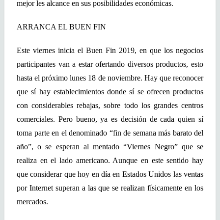
mejor les alcance en sus posibilidades económicas.
ARRANCA EL BUEN FIN
Este viernes inicia el Buen Fin 2019, en que los negocios
participantes van a estar ofertando diversos productos, esto
hasta el próximo lunes 18 de noviembre. Hay que reconocer
que sí hay establecimientos donde sí se ofrecen productos
con considerables rebajas, sobre todo los grandes centros
comerciales. Pero bueno, ya es decisión de cada quien sí
toma parte en el denominado “fin de semana más barato del
año”, o se esperan al mentado “Viernes Negro” que se
realiza en el lado americano. Aunque en este sentido hay
que considerar que hoy en día en Estados Unidos las ventas
por Internet superan a las que se realizan físicamente en los
mercados.