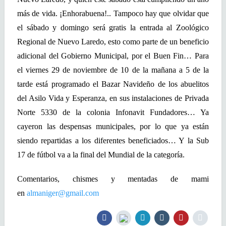
más de vida. ¡Enhorabuena!.. Tampoco hay que olvidar que
el sábado y domingo será gratis la entrada al Zoológico
Regional de Nuevo Laredo, esto como parte de un beneficio
adicional del Gobierno Municipal, por el Buen Fin… Para
el viernes 29 de noviembre de 10 de la mañana a 5 de la
tarde está programado el Bazar Navideño de los abuelitos
del Asilo Vida y Esperanza, en sus instalaciones de Privada
Norte 5330 de la colonia Infonavit Fundadores… Ya
cayeron las despensas municipales, por lo que ya están
siendo repartidas a los diferentes beneficiados… Y la Sub
17 de fútbol va a la final del Mundial de la categoría.
Comentarios, chismes y mentadas de mami
en
almaniger@gmail.com