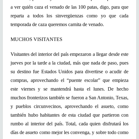
a ver quién caza el venado de las 100 patas, digo, para que
reparta a todos los sinvergüenzas como yo que cada
temporada de caza queremos carnita de venado.
MUCHOS VISITANTES
Visitantes del interior del país empezaron a llegar desde este
jueves por la tarde a la ciudad, más que nada de paso, pues
su destino fue Estados Unidos para divertirse o acudir de
compras, aprovechando el “puente escolar” que empieza
este viernes y se mantendrá hasta el lunes. De hecho
muchos fronterizos también se fueron a San Antonio, Texas,
y pueblos circunvecinos, aprovechando el asueto, como
también hubo habitantes de esta ciudad que partieron con
rumbo al interior del país. Total, cada quien disfrutará los
días de asueto como mejor les convenga, y sobre todo como