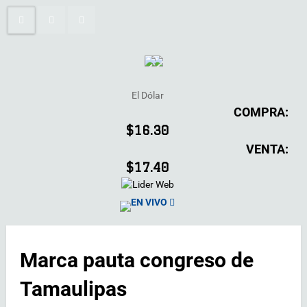
El Dólar
COMPRA:
$16.30
VENTA:
$17.40
EN VIVO
Marca pauta congreso de
Tamaulipas