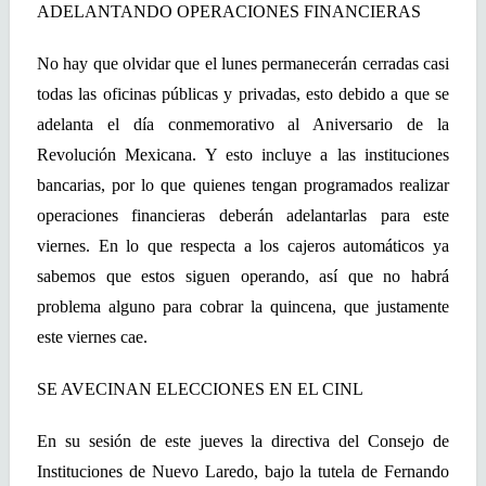
ADELANTANDO OPERACIONES FINANCIERAS
No hay que olvidar que el lunes permanecerán cerradas casi
todas las oficinas públicas y privadas, esto debido a que se
adelanta el día conmemorativo al Aniversario de la
Revolución Mexicana. Y esto incluye a las instituciones
bancarias, por lo que quienes tengan programados realizar
operaciones financieras deberán adelantarlas para este
viernes. En lo que respecta a los cajeros automáticos ya
sabemos que estos siguen operando, así que no habrá
problema alguno para cobrar la quincena, que justamente
este viernes cae.
SE AVECINAN ELECCIONES EN EL CINL
En su sesión de este jueves la directiva del Consejo de
Instituciones de Nuevo Laredo, bajo la tutela de Fernando