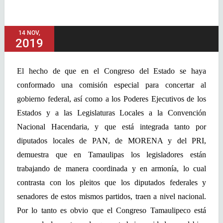
14 NOV,
2019
El hecho de que en el Congreso del Estado se haya
conformado una comisión especial para concertar al
gobierno federal, así como a los Poderes Ejecutivos de los
Estados y a las Legislaturas Locales a la Convención
Nacional Hacendaria, y que está integrada tanto por
diputados locales de PAN, de MORENA y del PRI,
demuestra que en Tamaulipas los legisladores están
trabajando de manera coordinada y en armonía, lo cual
contrasta con los pleitos que los diputados federales y
senadores de estos mismos partidos, traen a nivel nacional.
Por lo tanto es obvio que el Congreso Tamaulipeco está