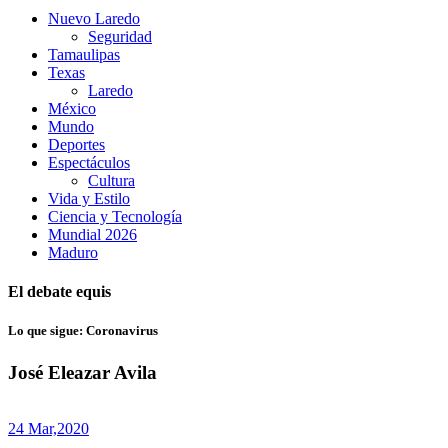
Nuevo Laredo
Seguridad
Tamaulipas
Texas
Laredo
México
Mundo
Deportes
Espectáculos
Cultura
Vida y Estilo
Ciencia y Tecnología
Mundial 2026
Maduro
El debate equis
Lo que sigue: Coronavirus
José Eleazar Avila
24 Mar,
2020