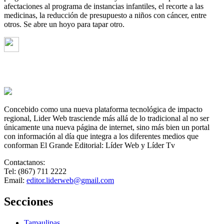
afectaciones al programa de instancias infantiles, el recorte a las
medicinas, la reducción de presupuesto a niños con cáncer, entre
otros. Se abre un hoyo para tapar otro.
Concebido como una nueva plataforma tecnológica de impacto
regional, Lider Web trasciende más allá de lo tradicional al no ser
únicamente una nueva página de internet, sino más bien un portal
con información al día que integra a los diferentes medios que
conforman El Grande Editorial: Líder Web y Líder Tv
Contactanos:
Tel: (867) 711 2222
Email:
editor.liderweb@gmail.com
Secciones
Tamaulipas