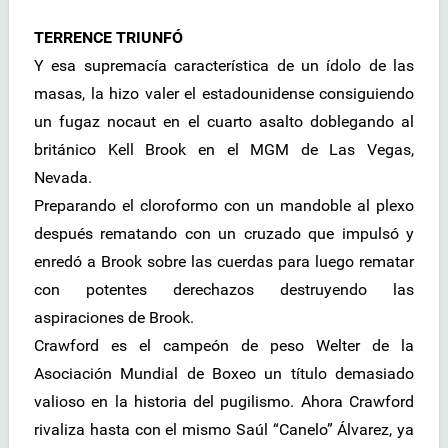
TERRENCE TRIUNFÓ
Y esa supremacía característica de un ídolo de las
masas, la hizo valer el estadounidense consiguiendo
un fugaz nocaut en el cuarto asalto doblegando al
británico Kell Brook en el MGM de Las Vegas,
Nevada.
Preparando el cloroformo con un mandoble al plexo
después rematando con un cruzado que impulsó y
enredó a Brook sobre las cuerdas para luego rematar
con potentes derechazos destruyendo las
aspiraciones de Brook.
Crawford es el campeón de peso Welter de la
Asociación Mundial de Boxeo un título demasiado
valioso en la historia del pugilismo. Ahora Crawford
rivaliza hasta con el mismo Saúl “Canelo” Álvarez, ya