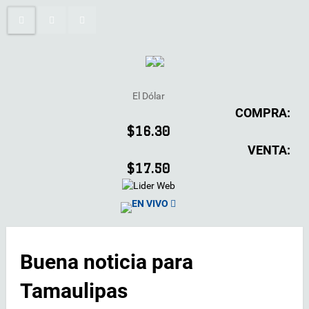
El Dólar
COMPRA:
$16.30
VENTA:
$17.50
EN VIVO
Buena noticia para
Tamaulipas