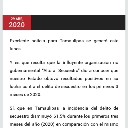
29 ABR,
2020
Excelente noticia para Tamaulipas se generó este
lunes.
Y es que resulta que la influyente organización no
gubernamental “Alto al Secuestro” dio a conocer que
nuestro Estado obtuvo resultados positivos en su
lucha contra el delito de secuestro en los primeros 3
meses de 2020.
Sí, que en Tamaulipas la incidencia del delito de
secuestro disminuyó 61.5% durante los primeros tres
meses del año (2020) en comparación con el mismo