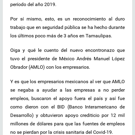
período del año 2019.
Por sí mismo, esto, es un reconocimiento al duro
trabajo que en seguridad pública se ha hecho durante
los últimos poco más de 3 años en Tamaulipas.
Oiga y qué le cuento del nuevo encontronazo que
tuvo el presidente de México Andrés Manuel López
Obrador (AMLO) con los empresarios.
Y es que los empresarios mexicanos al ver que AMLO
se negaba a ayudar a las empresas a no perder
empleos, buscaron el apoyo fuera el país y así fue
como dieron con el BID (Banco Interamericano de
Desarrollo) y obtuvieron apoyo crediticio por 12 mil
millones de dólares para que las fuentes de empleos
no se pierdan por la crisis sanitaria del Covid-19.