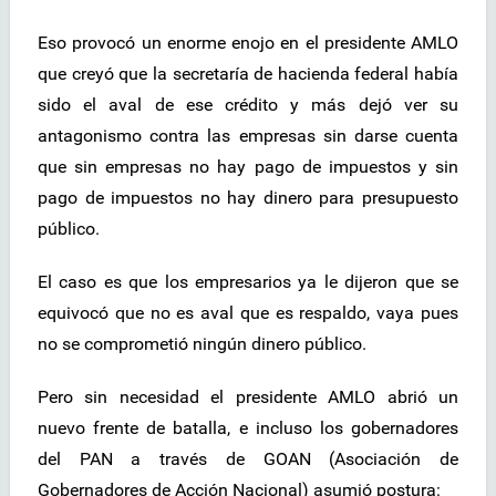
Eso provocó un enorme enojo en el presidente AMLO
que creyó que la secretaría de hacienda federal había
sido el aval de ese crédito y más dejó ver su
antagonismo contra las empresas sin darse cuenta
que sin empresas no hay pago de impuestos y sin
pago de impuestos no hay dinero para presupuesto
público.
El caso es que los empresarios ya le dijeron que se
equivocó que no es aval que es respaldo, vaya pues
no se comprometió ningún dinero público.
Pero sin necesidad el presidente AMLO abrió un
nuevo frente de batalla, e incluso los gobernadores
del PAN a través de GOAN (Asociación de
Gobernadores de Acción Nacional) asumió postura: