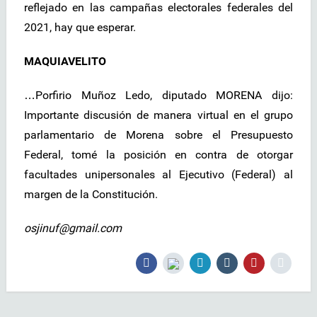
reflejado en las campañas electorales federales del
2021, hay que esperar.
MAQUIAVELITO
…Porfirio Muñoz Ledo, diputado MORENA dijo:
Importante discusión de manera virtual en el grupo
parlamentario de Morena sobre el Presupuesto
Federal, tomé la posición en contra de otorgar
facultades unipersonales al Ejecutivo (Federal) al
margen de la Constitución.
osjinuf@gmail.com