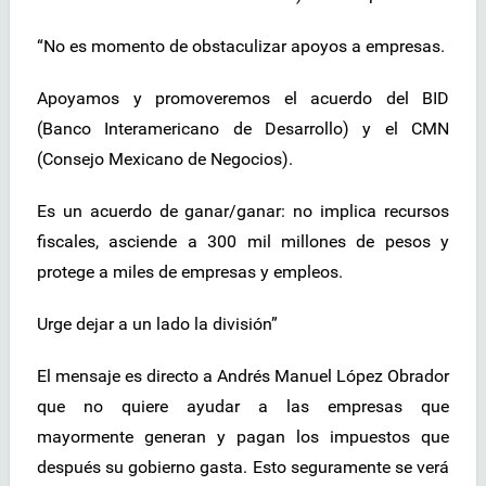
“No es momento de obstaculizar apoyos a empresas.
Apoyamos y promoveremos el acuerdo del BID
(Banco Interamericano de Desarrollo) y el CMN
(Consejo Mexicano de Negocios).
Es un acuerdo de ganar/ganar: no implica recursos
fiscales, asciende a 300 mil millones de pesos y
protege a miles de empresas y empleos.
Urge dejar a un lado la división”
El mensaje es directo a Andrés Manuel López Obrador
que no quiere ayudar a las empresas que
mayormente generan y pagan los impuestos que
después su gobierno gasta. Esto seguramente se verá