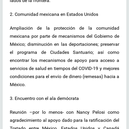
lados de la frontera.
2. Comunidad mexicana en Estados Unidos
Ampliación de la protección de la comunidad
mexicana por parte de mecanismos del Gobierno de
México; disminución en las deportaciones; preservar
el programa de Ciudades Santuario; así como
encontrar los mecanismos de apoyo para acceso a
servicios de salud en tiempos del COVID-19 y mejores
condiciones para el envío de dinero (remesas) hacia a
México.
3. Encuentro con el ala demócrata
Reunión –por lo menos- con Nancy Pelosi como
agradecimiento al apoyo dado para la ratificación del
Tratado entre México, Estados Unidos y Canadá