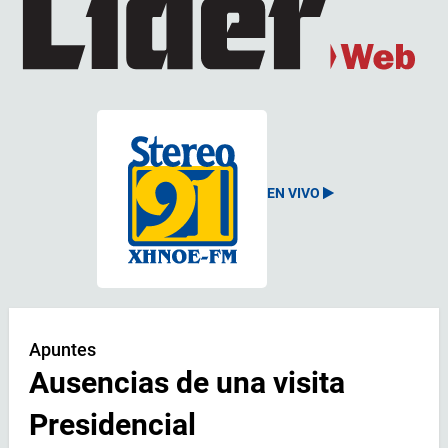
EN VIVO
Apuntes
Ausencias de una visita
Presidencial