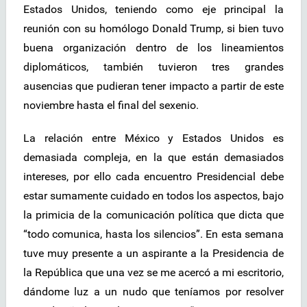
Estados Unidos, teniendo como eje principal la
reunión con su homólogo Donald Trump, si bien tuvo
buena organización dentro de los lineamientos
diplomáticos, también tuvieron tres grandes
ausencias que pudieran tener impacto a partir de este
noviembre hasta el final del sexenio.
La relación entre México y Estados Unidos es
demasiada compleja, en la que están demasiados
intereses, por ello cada encuentro Presidencial debe
estar sumamente cuidado en todos los aspectos, bajo
la primicia de la comunicación política que dicta que
“todo comunica, hasta los silencios”. En esta semana
tuve muy presente a un aspirante a la Presidencia de
la República que una vez se me acercó a mi escritorio,
dándome luz a un nudo que teníamos por resolver