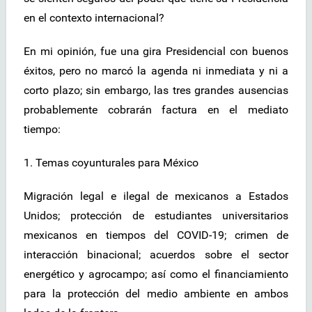
en el contexto internacional?
En mi opinión, fue una gira Presidencial con buenos
éxitos, pero no marcó la agenda ni inmediata y ni a
corto plazo; sin embargo, las tres grandes ausencias
probablemente cobrarán factura en el mediato
tiempo:
1. Temas coyunturales para México
Migración legal e ilegal de mexicanos a Estados
Unidos; protección de estudiantes universitarios
mexicanos en tiempos del COVID-19; crimen de
interacción binacional; acuerdos sobre el sector
energético y agrocampo; así como el financiamiento
para la protección del medio ambiente en ambos