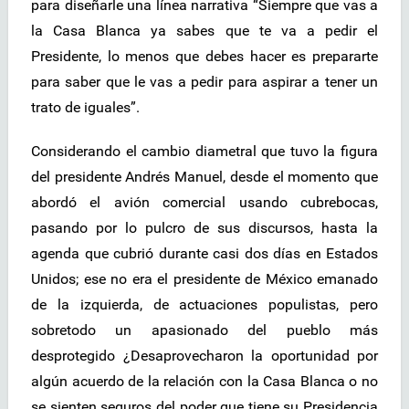
para diseñarle una línea narrativa “Siempre que vas a
la Casa Blanca ya sabes que te va a pedir el
Presidente, lo menos que debes hacer es prepararte
para saber que le vas a pedir para aspirar a tener un
trato de iguales”.
Considerando el cambio diametral que tuvo la figura
del presidente Andrés Manuel, desde el momento que
abordó el avión comercial usando cubrebocas,
pasando por lo pulcro de sus discursos, hasta la
agenda que cubrió durante casi dos días en Estados
Unidos; ese no era el presidente de México emanado
de la izquierda, de actuaciones populistas, pero
sobretodo un apasionado del pueblo más
desprotegido ¿Desaprovecharon la oportunidad por
algún acuerdo de la relación con la Casa Blanca o no
se sienten seguros del poder que tiene su Presidencia