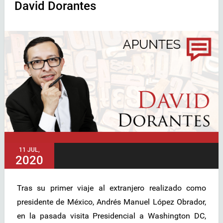
David Dorantes
11 JUL,
2020
Tras su primer viaje al extranjero realizado como
presidente de México, Andrés Manuel López Obrador,
en la pasada visita Presidencial a Washington DC,