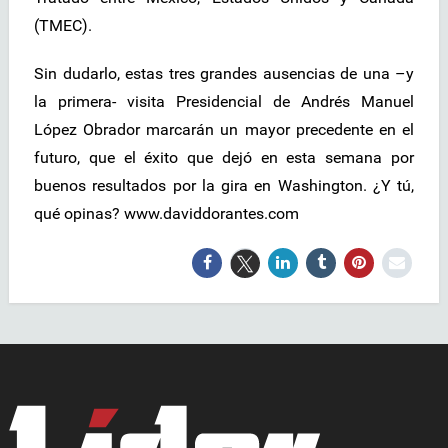
(TMEC).
Sin dudarlo, estas tres grandes ausencias de una –y
la primera- visita Presidencial de Andrés Manuel
López Obrador marcarán un mayor precedente en el
futuro, que el éxito que dejó en esta semana por
buenos resultados por la gira en Washington. ¿Y tú,
qué opinas? www.daviddorantes.com