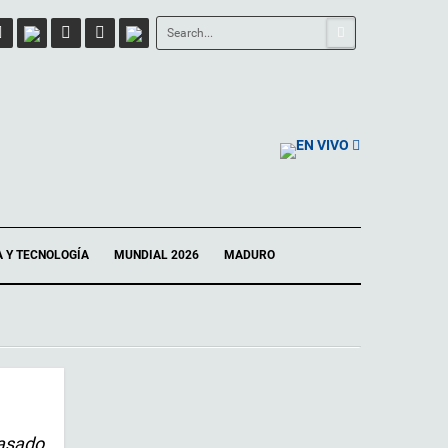
EN VIVO
A Y TECNOLOGÍA
MUNDIAL 2026
MADURO
pasado