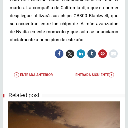
martes. La compañía de California dijo que su primer
despliegue utilizará sus chips GB300 Blackwell, que
se encuentran entre los chips de IA más avanzados
de Nvidia en este momento y que solo se anunciaron
oficialmente a principios de este año.
ENTRADA ANTERIOR
ENTRADA SIGUIENTE
Related post