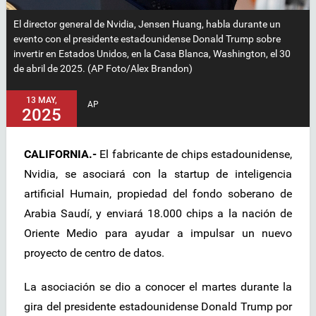
El director general de Nvidia, Jensen Huang, habla durante un
evento con el presidente estadounidense Donald Trump sobre
invertir en Estados Unidos, en la Casa Blanca, Washington, el 30
de abril de 2025. (AP Foto/Alex Brandon)
13 MAY,
AP
2025
CALIFORNIA.-
El fabricante de chips estadounidense,
Nvidia, se asociará con la startup de inteligencia
artificial Humain, propiedad del fondo soberano de
Arabia Saudí, y enviará 18.000 chips a la nación de
Oriente Medio para ayudar a impulsar un nuevo
proyecto de centro de datos.
La asociación se dio a conocer el martes durante la
gira del presidente estadounidense Donald Trump por