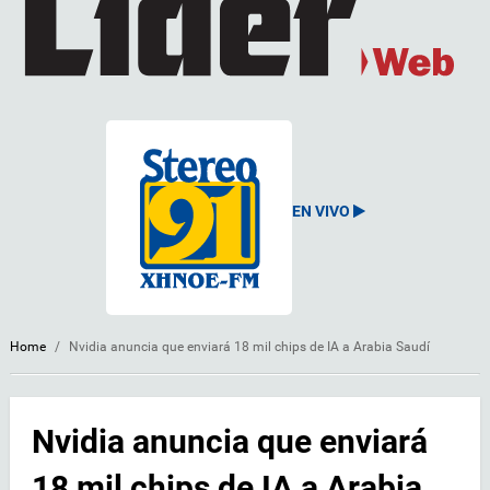
EN VIVO
Home
/
Nvidia anuncia que enviará 18 mil chips de IA a Arabia Saudí
Nvidia anuncia que enviará
18 mil chips de IA a Arabia