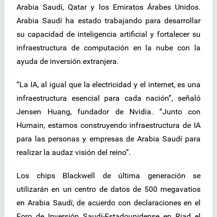
Arabia Saudí, Qatar y los Emiratos Árabes Unidos.
Arabia Saudí ha estado trabajando para desarrollar
su capacidad de inteligencia artificial y fortalecer su
infraestructura de computación en la nube con la
ayuda de inversión extranjera.
“La IA, al igual que la electricidad y el internet, es una
infraestructura esencial para cada nación”, señaló
Jensen Huang, fundador de Nvidia. “Junto con
Humain, estamos construyendo infraestructura de IA
para las personas y empresas de Arabia Saudí para
realizar la audaz visión del reino”.
Los chips Blackwell de última generación se
utilizarán en un centro de datos de 500 megavatios
en Arabia Saudí, de acuerdo con declaraciones en el
Foro de Inversión Saudí-Estadounidense en Riad el