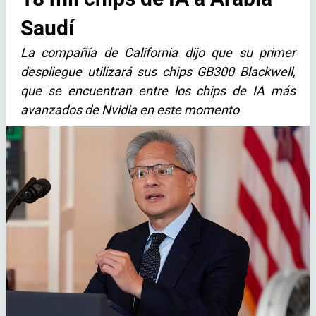
Saudí
La compañía de California dijo que su primer
despliegue utilizará sus chips GB300 Blackwell,
que se encuentran entre los chips de IA más
avanzados de Nvidia en este momento