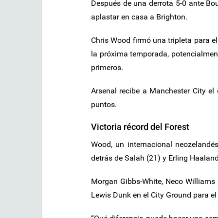
Después de una derrota 5-0 ante Bou
aplastar en casa a Brighton.
Chris Wood firmó una tripleta para el
la próxima temporada, potencialment
primeros.
Arsenal recibe a Manchester City el
puntos.
Victoria récord del Forest
Wood, un internacional neozelandés
detrás de Salah (21) y Erling Haaland
Morgan Gibbs-White, Neco Williams 
Lewis Dunk en el City Ground para el