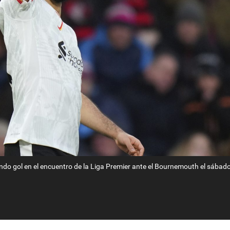
ndo gol en el encuentro de la Liga Premier ante el Bournemouth el sábad