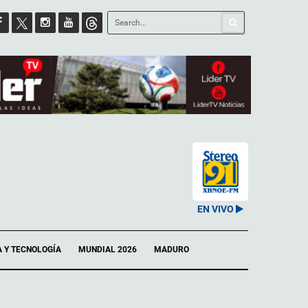
EN VIVO
A Y TECNOLOGÍA
MUNDIAL 2026
MADURO