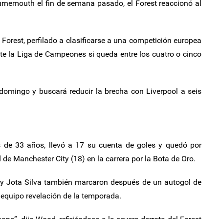
rnemouth el fin de semana pasado, el Forest reaccionó al
 Forest, perfilado a clasificarse a una competición europea
e la Liga de Campeones si queda entre los cuatro o cinco
 domingo y buscará reducir la brecha con Liverpool a seis
 de 33 años, llevó a 17 su cuenta de goles y quedó por
 de Manchester City (18) en la carrera por la Bota de Oro.
y Jota Silva también marcaron después de un autogol de
 equipo revelación de la temporada.