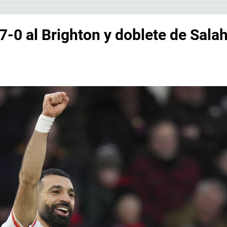
-0 al Brighton y doblete de Sala