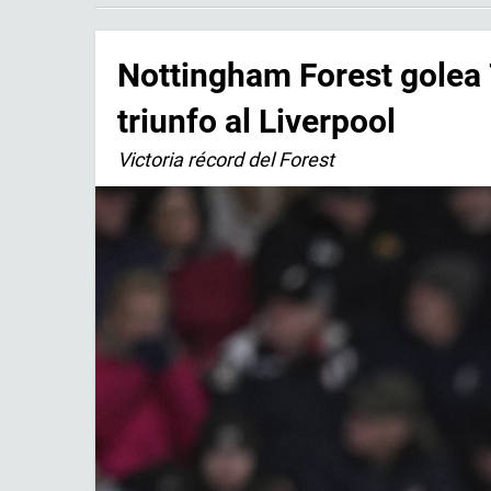
Nottingham Forest golea 7
triunfo al Liverpool
Victoria récord del Forest