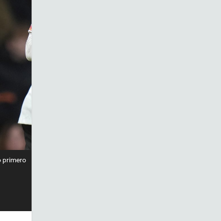
o primero