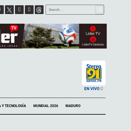
EN VIVO
A Y TECNOLOGÍA
MUNDIAL 2026
MADURO