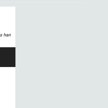
es han