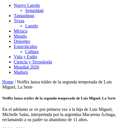
Nuevo Laredo
Seguridad
Tamaulipas
Texas
Laredo
México
Mundo
Deportes
Espectáculos
Cultura
Vida y Estilo
Ciencia y Tecnología
Mundial 2026
Maduro
Home
/
Netflix lanza tráiler de la segunda temporada de Luis
Miguel, La Serie
Netflix lanza tráiler de la segunda temporada de Luis Miguel, La Serie
En el adelanto se ve por primera vez a la hija de Luis Miguel,
Michelle Salas, interpretada por la argentina Macarena Achaga,
reclamando a su padre su abandono de 11 años.