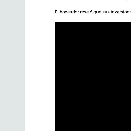
El boxeador reveló que sus inversione