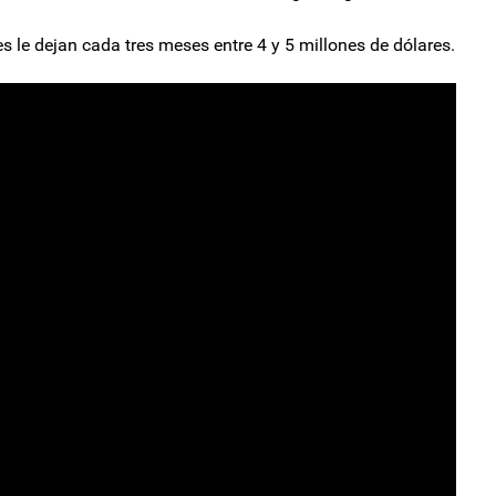
s le dejan cada tres meses entre 4 y 5 millones de dólares.