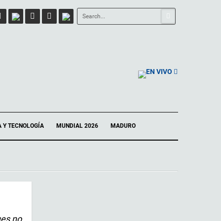
EN VIVO
A Y TECNOLOGÍA
MUNDIAL 2026
MADURO
ues no