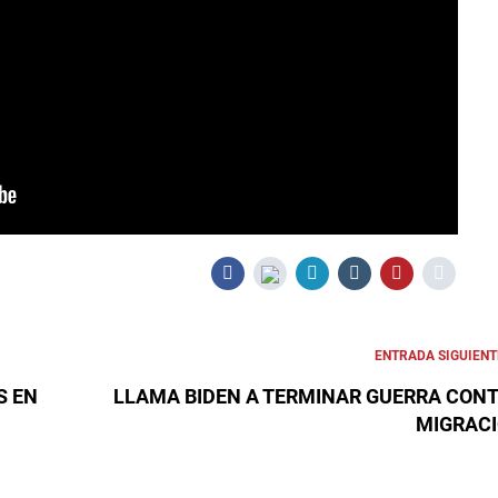
ENTRADA SIGUIENT
S EN
LLAMA BIDEN A TERMINAR GUERRA CON
MIGRAC