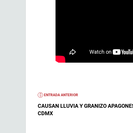
ENTRADA ANTERIOR
CAUSAN LLUVIA Y GRANIZO APAGONE
CDMX