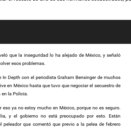
eveló que la inseguridad lo ha alejado de México, y señaló
solver esos problemas.
de In Depth con el periodista Graham Bensinger de muchos
ive en México hasta que tuvo que negociar el secuestro de
en la Policía.
 eso ya no estoy mucho en México, porque no es seguro.
ia, y el gobierno no está preocupado por esto. Están
el peleador que comentó que previo a la pelea de febrero