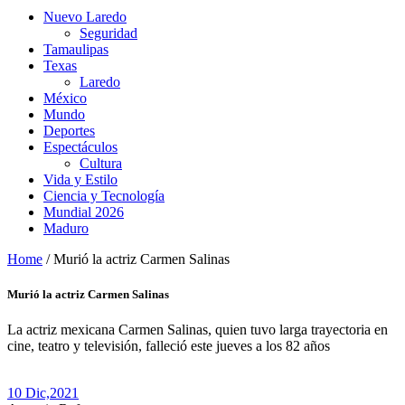
Nuevo Laredo
Seguridad
Tamaulipas
Texas
Laredo
México
Mundo
Deportes
Espectáculos
Cultura
Vida y Estilo
Ciencia y Tecnología
Mundial 2026
Maduro
Home
/
Murió la actriz Carmen Salinas
Murió la actriz Carmen Salinas
La actriz mexicana Carmen Salinas, quien tuvo larga trayectoria en
cine, teatro y televisión, falleció este jueves a los 82 años
10 Dic,
2021