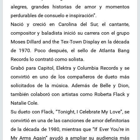
alegres, grandes historias de amor y momentos
perdurables de consuelo e inspiración”.
Nació y creció en Carolina del Sur, el cantante,
compositor y baladista inició su carrera con el grupo
Moses Dillard and the Tex-Town Display en la década
de 1970. Poco después, el sello de Atlanta Bang
Records lo contrató como solista.
Grabó para Capitol, Elektra y Columbia Records y se
convirtió en uno de los compañeros de dueto más
solicitados de la música. Además de Belle y Dion,
también colaboró con artistas como Roberta Flack y
Natalie Cole.
Su dueto con Flack, “Tonight, I Celebrate My Love”, se
convirtió en una de las canciones de amor definitorias
de la década de 1980, mientras que “If Ever You’re in
My Arms Again” ayudó a ampliar su audiencia más