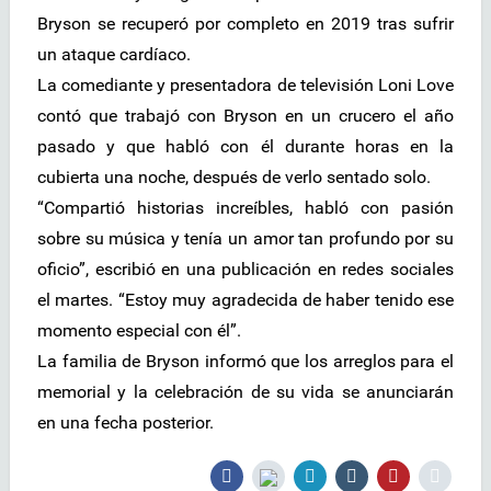
Bryson se recuperó por completo en 2019 tras sufrir
un ataque cardíaco.
La comediante y presentadora de televisión Loni Love
contó que trabajó con Bryson en un crucero el año
pasado y que habló con él durante horas en la
cubierta una noche, después de verlo sentado solo.
“Compartió historias increíbles, habló con pasión
sobre su música y tenía un amor tan profundo por su
oficio”, escribió en una publicación en redes sociales
el martes. “Estoy muy agradecida de haber tenido ese
momento especial con él”.
La familia de Bryson informó que los arreglos para el
memorial y la celebración de su vida se anunciarán
en una fecha posterior.