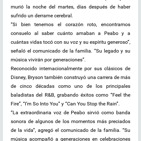
murió la noche del martes, días después de haber
sufrido un derrame cerebral.
“Si bien tenemos el corazón roto, encontramos
consuelo al saber cuánto amaban a Peabo y a
cuántas vidas tocó con su voz y su espíritu generoso”,
señaló el comunicado de la familia. “Su legado y su
música vivirán por generaciones”.
Reconocido internacionalmente por sus clásicos de
Disney, Bryson también construyó una carrera de más
de cinco décadas como uno de los principales
baladistas del R&B, grabando éxitos como “Feel the
Fire”, “I’m So Into You” y “Can You Stop the Rain”.
“La extraordinaria voz de Peabo sirvió como banda
sonora de algunos de los momentos más preciados
de la vida”, agregó el comunicado de la familia. “Su
música acompañó a generaciones en celebraciones