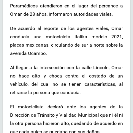
Paramédicos atendieron en el lugar del percance a
Omar, de 28 años, informaron autoridades viales.
De acuerdo al reporte de los agentes viales, Omar
conducía una motocicleta Italika modelo 2021,
placas mexicanas, circulando de sur a norte sobre la
avenida Ocampo.
Al llegar a la intersección con la calle Lincoln, Omar
no hace alto y choca contra el costado de un
vehículo, del cual no se tienen características, al
retirarse la persona que conducía.
El motociclista declaró ante los agentes de la
Dirección de Tránsito y Vialidad Municipal que ni él ni
la otra persona hicieron alto, quedando de acuerdo en
que cada quien se quedaba con sus daños.