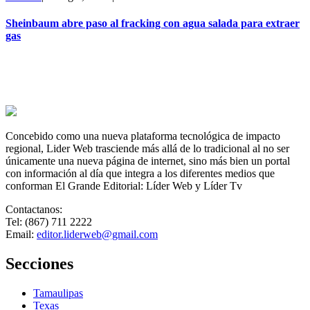
Sheinbaum abre paso al fracking con agua salada para extraer
gas
Concebido como una nueva plataforma tecnológica de impacto
regional, Lider Web trasciende más allá de lo tradicional al no ser
únicamente una nueva página de internet, sino más bien un portal
con información al día que integra a los diferentes medios que
conforman El Grande Editorial: Líder Web y Líder Tv
Contactanos:
Tel: (867) 711 2222
Email:
editor.liderweb@gmail.com
Secciones
Tamaulipas
Texas