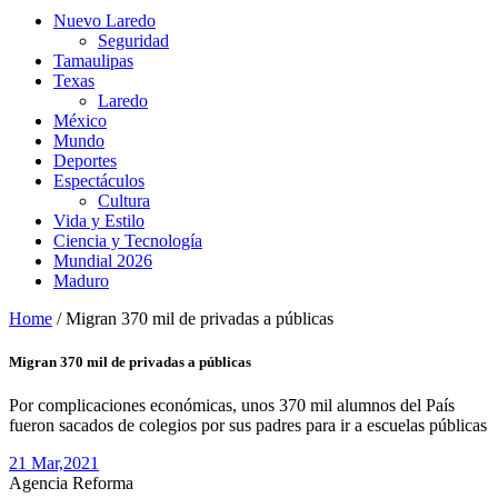
Nuevo Laredo
Seguridad
Tamaulipas
Texas
Laredo
México
Mundo
Deportes
Espectáculos
Cultura
Vida y Estilo
Ciencia y Tecnología
Mundial 2026
Maduro
Home
/
Migran 370 mil de privadas a públicas
Migran 370 mil de privadas a públicas
Por complicaciones económicas, unos 370 mil alumnos del País
fueron sacados de colegios por sus padres para ir a escuelas públicas
21 Mar,
2021
Agencia Reforma