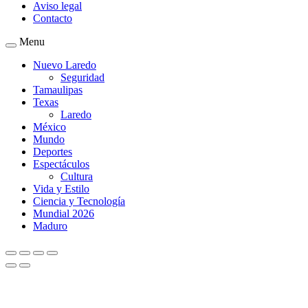
Aviso legal
Contacto
Menu
Nuevo Laredo
Seguridad
Tamaulipas
Texas
Laredo
México
Mundo
Deportes
Espectáculos
Cultura
Vida y Estilo
Ciencia y Tecnología
Mundial 2026
Maduro