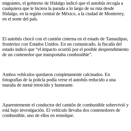
migrantes, el gobierno de Hidalgo indicó que el autobús recogía a
cualquiera que le hiciera la parada a lo largo de su ruta desde
Hidalgo, en la región central de México, a la ciudad de Monterrey,
en el norte del país.
El autobús chocó con el camión cisterna en el estado de Tamaulipas,
fronterizo con Estados Unidos. En un comunicado, la fiscalía del
estado indicó que “el impacto ocurrió por el posible desprendimiento
de un contenedor que transportaba combustible”.
Ambos vehículos quedaron completamente calcinados. En
fotografías de la policía podía verse el autobús reducido a una
maraña de metal retorcido y humeante.
Aparentemente el conductor del camión de combustible sobrevivió y
está bajo investigación. El vehículo llevaba dos contenedores de
combustible, uno de ellos en remolque.