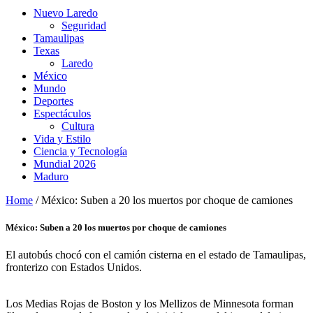
Nuevo Laredo
Seguridad
Tamaulipas
Texas
Laredo
México
Mundo
Deportes
Espectáculos
Cultura
Vida y Estilo
Ciencia y Tecnología
Mundial 2026
Maduro
Home
/
México: Suben a 20 los muertos por choque de camiones
México: Suben a 20 los muertos por choque de camiones
El autobús chocó con el camión cisterna en el estado de Tamaulipas,
fronterizo con Estados Unidos.
Los Medias Rojas de Boston y los Mellizos de Minnesota forman