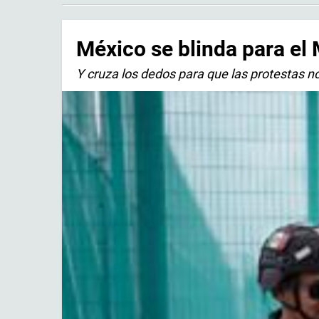
México se blinda para el
Y cruza los dedos para que las protestas 