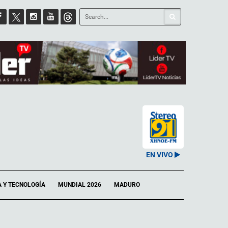
EN VIVO
A Y TECNOLOGÍA
MUNDIAL 2026
MADURO