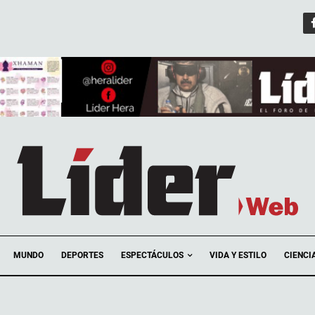
ESPECTÁCULOS
MUNDO
DEPORTES
VIDA Y ESTILO
CIENCI